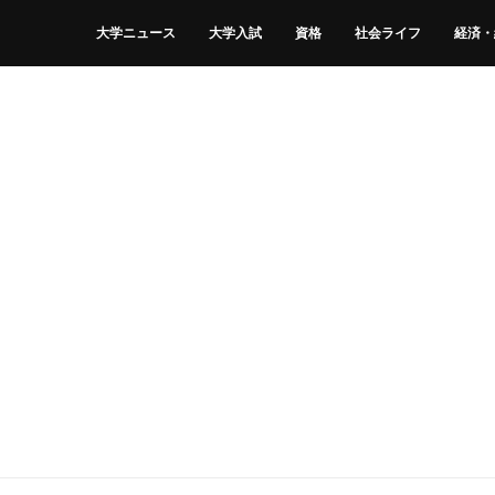
大学ニュース
大学入試
資格
社会ライフ
経済・