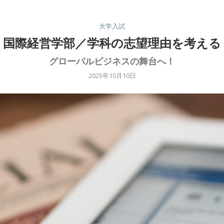
大学入試
国際経営学部／学科の志望理由を考える
グローバルビジネスの舞台へ！
2025年10月10日