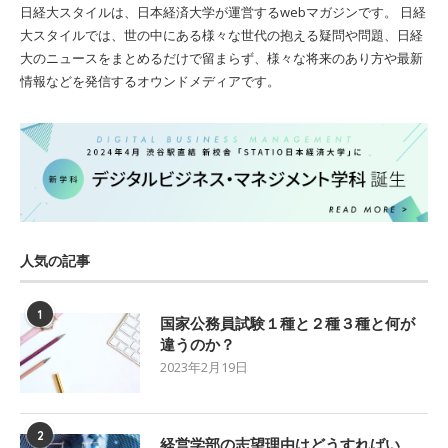
日経大スタイルは、日本経済大学が運営するwebマガジンです。 日経
大スタイルでは、世の中にある様々な世代の抱える疑問や問題、日経
大のニュースをまとめるだけで留まらず、様々な将来のあり方や最新
情報などを発信するオウンドメディアです。
人気の記事
1
国家公務員試験１種と２種３種と何が
違うのか？
2023年2月19日
2
経営学部の志望理由はどうすればい