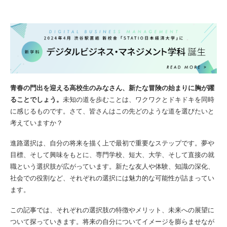
青春の門出を迎える高校生のみなさん、新たな冒険の始まりに胸が躍
ることでしょう。
未知の道を歩むことは、ワクワクとドキドキを同時
に感じるものです。さて、皆さんはこの先どのような道を選びたいと
考えていますか？
進路選択は、自分の将来を描く上で最初で重要なステップです。夢や
目標、そして興味をもとに、専門学校、短大、大学、そして直接の就
職という選択肢が広がっています。新たな友人や体験、知識の深化、
社会での役割など、それぞれの選択には魅力的な可能性が詰まってい
ます。
この記事では、それぞれの選択肢の特徴やメリット、未来への展望に
ついて探っていきます。将来の自分についてイメージを膨らませなが