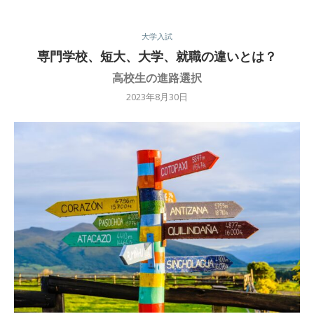
大学入試
専門学校、短大、大学、就職の違いとは？
高校生の進路選択
2023年8月30日