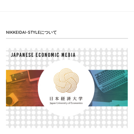
NIKKEIDAI-STYLEについて