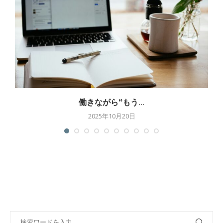
働きながら“もう...
2025年10月20日