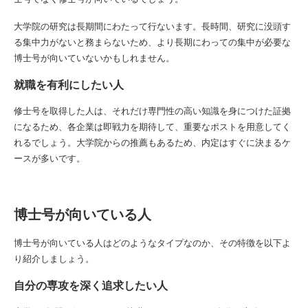
大学院の研究は長期間にわたって行ないます。長時間、研究に没頭す
る集中力がないと務まらないため、より長期にわっての集中が必要な
博士号が向いていないかもしれません。
就職を有利にしたい人
修士号を取得した人は、それだけ専門性の高い知識を身につけた証拠
になるため、各企業は即戦力を期待して、重要なポストを用意してく
れるでしょう。大学院からの推薦もあるため、内定はすぐに決まるケ
ースが多いです。
博士号が向いている人
博士号が向いている人はどのようなタイプなのか、その特徴を以下よ
り紹介しましょう。
自分の専攻を深く追求したい人