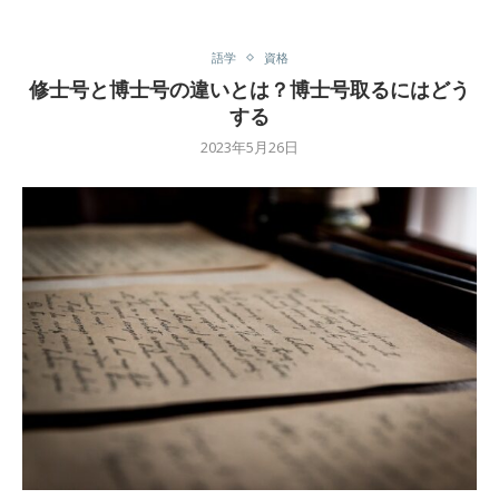
語学
資格
修士号と博士号の違いとは？博士号取るにはどう
する
2023年5月26日