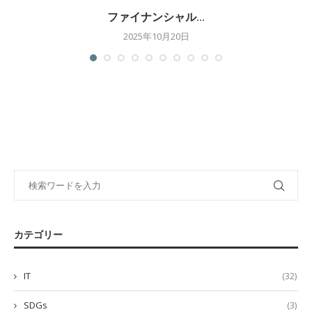
ファイナンシャル...
2025年10月20日
カテゴリー
IT
(32)
SDGs
(3)