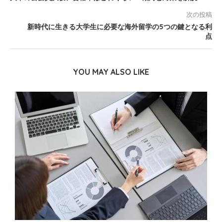
次の投稿
新時代に生きる大学生に必要な海外留学の5つの鍵となる利
点
YOU MAY ALSO LIKE