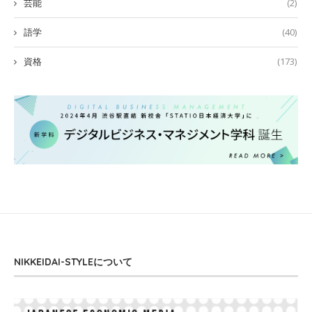
芸能
(2)
語学
(40)
資格
(173)
NIKKEIDAI-STYLEについて