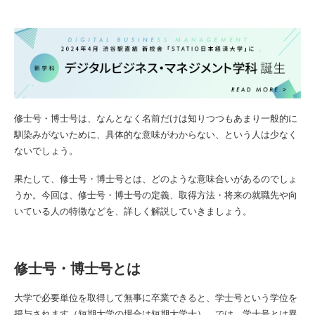
修士号・博士号は、なんとなく名前だけは知りつつもあまり一般的に
馴染みがないために、具体的な意味がわからない、という人は少なく
ないでしょう。
果たして、修士号・博士号とは、どのような意味合いがあるのでしょ
うか。今回は、修士号・博士号の定義、取得方法・将来の就職先や向
いている人の特徴などを、詳しく解説していきましょう。
修士号・博士号とは
大学で必要単位を取得して無事に卒業できると、学士号という学位を
授与されます（短期大学の場合は短期大学士）。では、学士号とは異