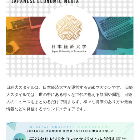
日経大スタイルは、日本経済大学が運営するwebマガジンです。 日経
大スタイルでは、世の中にある様々な世代の抱える疑問や問題、日経
大のニュースをまとめるだけで留まらず、様々な将来のあり方や最新
情報などを発信するオウンドメディアです。