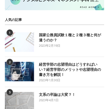
人気の記事
1
国家公務員試験１種と２種３種と何が
違うのか？
2023年2月19日
2
経営学部の志望理由はどうすればい
い？経営学部のメリットや志望理由の
書き方を解説！
2023年1月30日
3
文系の卒論は大変？！
2023年4月1日