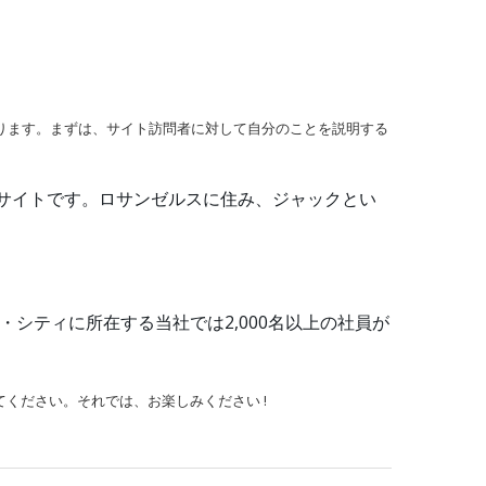
なります。まずは、サイト訪問者に対して自分のことを説明する
サイトです。ロサンゼルスに住み、ジャックとい
・シティに所在する当社では2,000名以上の社員が
ください。それでは、お楽しみください !