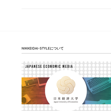
NIKKEIDAI-STYLEについて