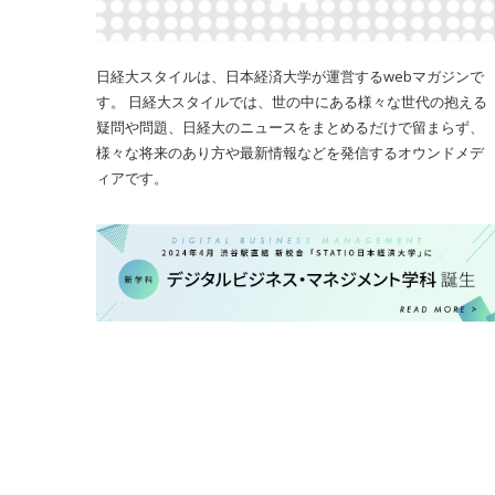
日経大スタイルは、日本経済大学が運営するwebマガジンで
す。 日経大スタイルでは、世の中にある様々な世代の抱える
疑問や問題、日経大のニュースをまとめるだけで留まらず、
様々な将来のあり方や最新情報などを発信するオウンドメデ
ィアです。