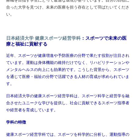
合った大学を見つけ、未来の医療を担う存在として羽ばたいてくださ
い。
日本経済大学 健康スポーツ経営学科
：スポーツで未来の医
療と福祉に貢献する
近年、スポーツが健康増進や予防医療の分野で果たす役割が注目され
ています。運動は身体機能の維持だけでなく、リハビリテーションや
メンタルヘルスの向上にも効果的です。こうした背景から、スポーツ
を通じて医療・福祉の分野で活躍できる人材の育成が求められていま
す。
日本経済大学の健康スポーツ経営学科は、スポーツ科学と経営学を融
合させたユニークな学びを提供し、社会に貢献できるスポーツ指導者
や経営者を育成しています。
学科の特徴
健康スポーツ経営学科では、スポーツを科学的に分析し、運動指導の