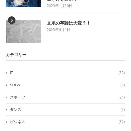
2023年1月30日
3
文系の卒論は大変？！
2023年4月1日
カテゴリー
IT
(32)
SDGs
(3)
スポーツ
(21)
ダンス
(5)
ビジネス
(52)