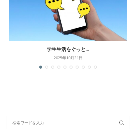
学生生活をぐっと...
2025年10月31日