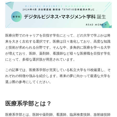
医療分野でのキャリアを目指す学生にとって、どの大学で学ぶかは将
来を大きく左右する選択です。医療は日々進化しており、高度な知識
と技術が求められる分野です。そんな中、多角的に医療を学べる大学
が増えており、医師、薬剤師、看護師など様々な医療職を目指す学生
にとって、多様な選択肢が用意されています。
この記事では、医療系学部が充実している私立大学を15校厳選し、そ
れぞれの特徴や強みを紹介します。将来の夢に向かって最適な大学を
選ぶ際の参考にしてください。
医療系学部とは？
医療系学部とは、医師や薬剤師、看護師、臨床検査技師、放射線技師