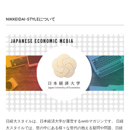
NIKKEIDAI-STYLEについて
日経大スタイルは、日本経済大学が運営するwebマガジンです。 日経
大スタイルでは、世の中にある様々な世代の抱える疑問や問題、日経