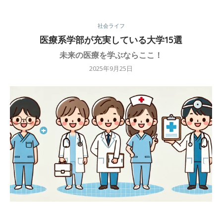
社会ライフ
医療系学部が充実している大学15選
未来の医療を学ぶならここ！
2025年9月25日