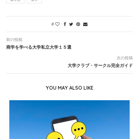
0
前の投稿
商学を学べる大学私立大学１５選
次の投稿
大学クラブ・サークル完全ガイド
YOU MAY ALSO LIKE