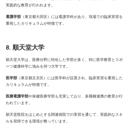
実践的な教育が行われます。
看護学部
（東京都大田区）には看護学科があり、現場での臨床実習を
重視したカリキュラムが特徴です。
8. 順天堂大学
順天堂大学は、医療分野に特化した学部が多く、特に医学教育とスポ
ーツ健康科学に強みを持つ大学です。
医学部
（東京都文京区）には医学科が設置され、臨床実習を重視した
カリキュラムが特徴です。
医療看護学部
や保健医療学部も充実しており、多職種連携の教育が行
われています。
順天堂医院をはじめとする関連病院での実習を通じて、実践的なスキ
ルを習得できる環境が整っています。