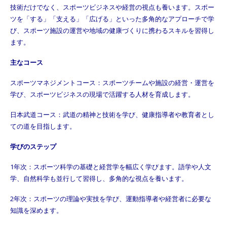
技術だけでなく、スポーツビジネスや経営の視点も養います。スポー
ツを「する」「支える」「広げる」といった多角的なアプローチで学
び、スポーツ施設の運営や地域の健康づくりに携わるスキルを習得し
ます。
主なコース
スポーツマネジメントコース：スポーツチームや施設の経営・運営を
学び、スポーツビジネスの現場で活躍する人材を育成します。
日本武道コース：武道の精神と技術を学び、健康指導者や教育者とし
ての道を目指します。
学びのステップ
1年次：スポーツ科学の基礎と経営学を幅広く学びます。語学や人文
学、自然科学も並行して習得し、多角的な視点を養います。
2年次：スポーツの理論や実技を学び、運動指導者や経営者に必要な
知識を深めます。