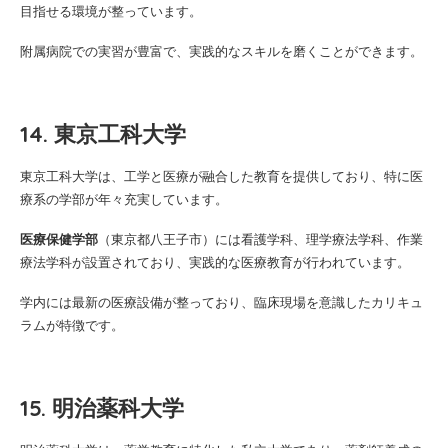
目指せる環境が整っています。
附属病院での実習が豊富で、実践的なスキルを磨くことができます。
14. 東京工科大学
東京工科大学は、工学と医療が融合した教育を提供しており、特に医
療系の学部が年々充実しています。
医療保健学部
（東京都八王子市）には看護学科、理学療法学科、作業
療法学科が設置されており、実践的な医療教育が行われています。
学内には最新の医療設備が整っており、臨床現場を意識したカリキュ
ラムが特徴です。
15. 明治薬科大学