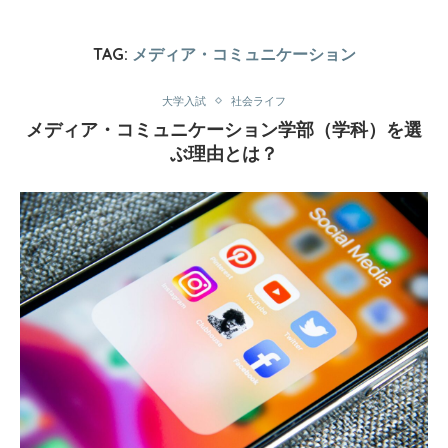
TAG:
メディア・コミュニケーション
大学入試
社会ライフ
メディア・コミュニケーション学部（学科）を選
ぶ理由とは？