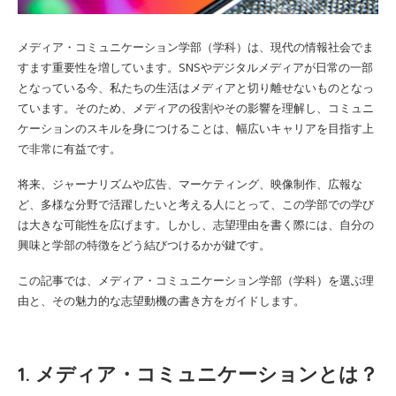
メディア・コミュニケーション学部（学科）は、現代の情報社会でま
すます重要性を増しています。SNSやデジタルメディアが日常の一部
となっている今、私たちの生活はメディアと切り離せないものとなっ
ています。そのため、メディアの役割やその影響を理解し、コミュニ
ケーションのスキルを身につけることは、幅広いキャリアを目指す上
で非常に有益です。
将来、ジャーナリズムや広告、マーケティング、映像制作、広報な
ど、多様な分野で活躍したいと考える人にとって、この学部での学び
は大きな可能性を広げます。しかし、志望理由を書く際には、自分の
興味と学部の特徴をどう結びつけるかが鍵です。
この記事では、メディア・コミュニケーション学部（学科）を選ぶ理
由と、その魅力的な志望動機の書き方をガイドします。
1. メディア・コミュニケーションとは？