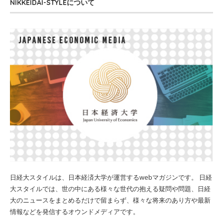
NIKKEIDAI-STYLEについて
日経大スタイルは、日本経済大学が運営するwebマガジンです。 日経
大スタイルでは、世の中にある様々な世代の抱える疑問や問題、日経
大のニュースをまとめるだけで留まらず、様々な将来のあり方や最新
情報などを発信するオウンドメディアです。