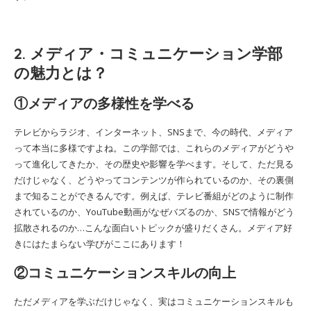
2. メディア・コミュニケーション学部
の魅力とは？
①メディアの多様性を学べる
テレビからラジオ、インターネット、SNSまで、今の時代、メディア
って本当に多様ですよね。この学部では、これらのメディアがどうや
って進化してきたか、その歴史や影響を学べます。そして、ただ見る
だけじゃなく、どうやってコンテンツが作られているのか、その裏側
まで知ることができるんです。例えば、テレビ番組がどのように制作
されているのか、YouTube動画がなぜバズるのか、SNSで情報がどう
拡散されるのか…こんな面白いトピックが盛りだくさん。メディア好
きにはたまらない学びがここにあります！
②コミュニケーションスキルの向上
ただメディアを学ぶだけじゃなく、実はコミュニケーションスキルも