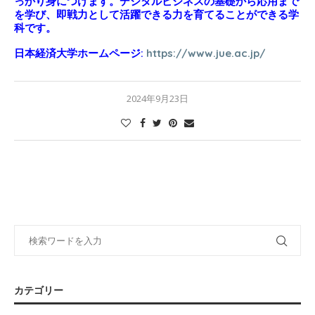
っかり身につけます。デジタルビジネスの基礎から応用まで
を学び、即戦力として活躍できる力を育てることができる学
科です。
日本経済大学ホームページ:
https://www.jue.ac.jp/
2024年9月23日
カテゴリー