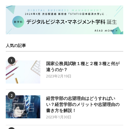
人気の記事
1
国家公務員試験１種と２種３種と何が
違うのか？
2023年2月19日
2
経営学部の志望理由はどうすればい
い？経営学部のメリットや志望理由の
書き方を解説！
2023年1月30日