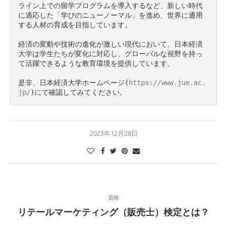
ライン上での留学プログラムを導入するなど、新しい時代
に適応した「学びのニューノーマル」を進め、世界に通用
する人材の育成を目指しています。

経済の変動や技術の進化が激しい現代において、日本経済
大学は学生たちが変化に対応し、グローバルな視野を持っ
て活躍できるような教育環境を提供しています。

是非、日本経済大学ホームページ(
https://www.jue.ac.
jp/
)にて確認してみてください。
2023年12月28日
資格
リテールマーケティング（販売士）検定とは？