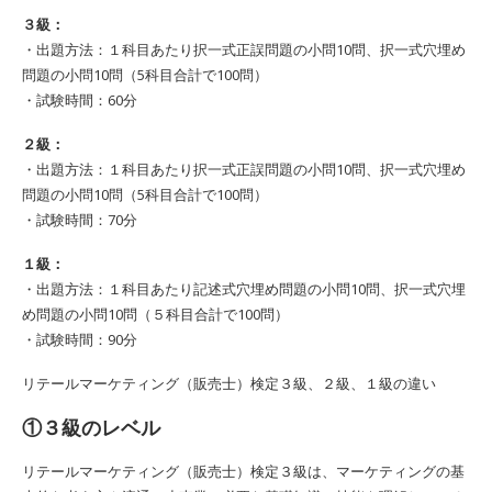
３級：
・出題方法：１科目あたり択一式正誤問題の小問10問、択一式穴埋め
問題の小問10問（5科目合計で100問）
・試験時間：60分
２級：
・出題方法：１科目あたり択一式正誤問題の小問10問、択一式穴埋め
問題の小問10問（5科目合計で100問）
・試験時間：70分
１級：
・出題方法：１科目あたり記述式穴埋め問題の小問10問、択一式穴埋
め問題の小問10問（５科目合計で100問）
・試験時間：90分
リテールマーケティング（販売士）検定３級、２級、１級の違い
①３級のレベル
リテールマーケティング（販売士）検定３級は、マーケティングの基