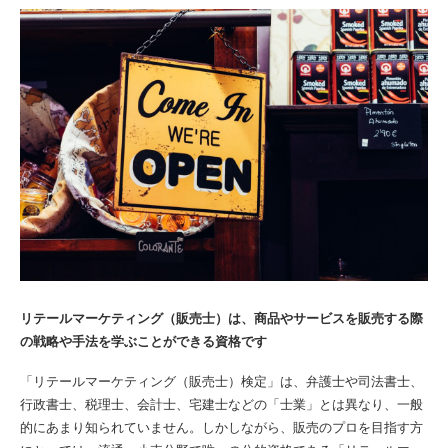
リテールマーケティング（販売士）は、商品やサービスを販売する際
の戦略や手法を学ぶことができる資格です
「リテールマーケティング（販売士）検定」は、弁護士や司法書士、
行政書士、税理士、会計士、宅建士などの「士業」とは異なり、一般
的にあまり知られていません。しかしながら、販売のプロを目指す方