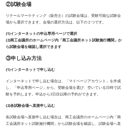
②試験会場
リテールマーケティング（販売士）の試験会場は、受験可能な試験会
場から選択できます。会場の選択方法は、以下の２つです。
(1)インターネットの申込専用ページで選択
(2)商工会議所のホームページ内「商工会議所ネット試験施行機関」か
ら試験会場を確認し選択できます
③申し込み方法
(1)インターネットで申し込む
インターネットで申し込む場合は、「マイページアカウント」を作成
し、「申込専用ページ」から、受験会場を選び、空いている日時で試
験を予約します。申込から3日目以降の予約ができます。
(2)各試験会場へ直接申し込む
各試験会場へ直接申し込む場合は、商工会議所のホームページ内「商
工会議所ネット試験施行機関」から試験会場を確認し、試験会場へ直