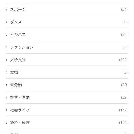
スポーツ
(21)
ダンス
(5)
ビジネス
(52)
ファッション
(3)
大学入試
(291)
就職
(3)
未分類
(29)
留学・国際
(23)
社会ライフ
(167)
経済・経営
(101)