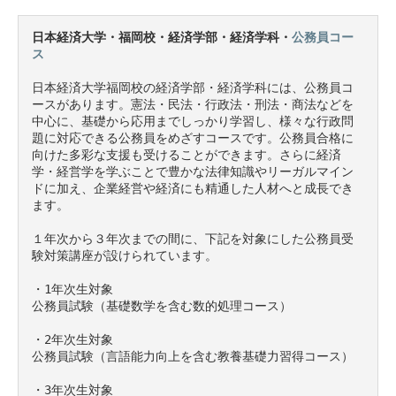
日本経済大学・福岡校・経済学部・経済学科・
公務員コー
ス
日本経済大学福岡校の経済学部・経済学科には、公務員コ
ースがあります。憲法・民法・行政法・刑法・商法などを
中心に、基礎から応用までしっかり学習し、様々な行政問
題に対応できる公務員をめざすコースです。公務員合格に
向けた多彩な支援も受けることができます。さらに経済
学・経営学を学ぶことで豊かな法律知識やリーガルマイン
ドに加え、企業経営や経済にも精通した人材へと成長でき
ます。

１年次から３年次までの間に、下記を対象にした公務員受
験対策講座が設けられています。

・1年次生対象

公務員試験（基礎数学を含む数的処理コース）

・2年次生対象

公務員試験（言語能力向上を含む教養基礎力習得コース）

・3年次生対象
