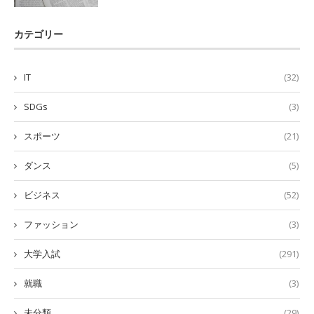
カテゴリー
IT
(32)
SDGs
(3)
スポーツ
(21)
ダンス
(5)
ビジネス
(52)
ファッション
(3)
大学入試
(291)
就職
(3)
未分類
(29)