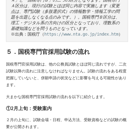
Ａ」と「国税専門Ｂ」の二つの区分となります。国税専門
Ａ区分は、現行の試験とほぼ同じ内容で実施します（変更
点は、専門試験（多肢選択式）の情報数学・情報工学の問
題を出題しなくなる点のみです。）。国税専門Ｂ区分は、
理工・デジタル系の方向けの区分となっており、理数系の
基礎知識などを問うものとなっています。
※出典：国税庁（
https://www.nta.go.jp/index.htm
）
５．国税専門官採用試験の流れ
国税専門官採用試験は、他の公務員試験とほぼ同じ流れですが、二次
試験以降の流れに注意しなければなりません。試験の流れをある程度
把握していないと、併願申請の状況などに影響を与える可能性があり
ます。
大まかな国税専門官採用試験の流れを以下に紹介します。
①2月上旬：受験案内
２月の上旬に、試験会場・日程、申込方法、受験資格などの試験の概
要が公開されます。