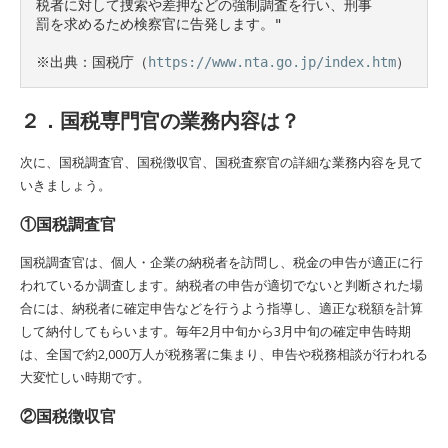
税者に対して捜索や差押などの強制調査を行い、刑事

罰を求めるため検察官に告発します。"

※出典：国税庁（
https://www.nta.go.jp/index.htm
）
２．国税専門官の業務内容は？
次に、国税調査官、国税徴収官、国税査察官の詳細な業務内容を見て
いきましょう。
①国税調査官
国税調査官は、個人・企業の納税者を訪問し、税金の申告が適正に行
われているか調査します。納税者の申告が適切でないと判断された場
合には、納税者に確定申告などを行うよう指導し、適正な税額を計算
して納付してもらいます。毎年2月中旬から3月中旬の確定申告時期
は、全国で約2,000万人が税務署に集まり、申告や税務相談が行われる
大変忙しい時期です。
②国税徴収官