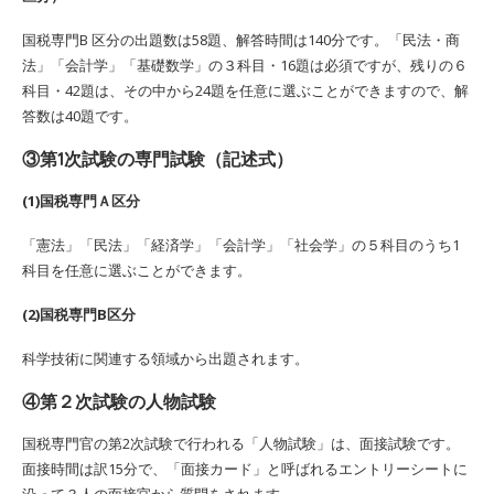
国税専門B 区分の出題数は58題、解答時間は140分です。「民法・商
法」「会計学」「基礎数学」の３科目・16題は必須ですが、残りの６
科目・42題は、その中から24題を任意に選ぶことができますので、解
答数は40題です。
③第1次試験の専門試験（記述式）
(1)国税専門Ａ区分
「憲法」「民法」「経済学」「会計学」「社会学」の５科目のうち1
科目を任意に選ぶことができます。
(2)国税専門B区分
科学技術に関連する領域から出題されます。
④第２次試験の人物試験
国税専門官の第2次試験で行われる「人物試験」は、面接試験です。
面接時間は訳15分で、「面接カード」と呼ばれるエントリーシートに