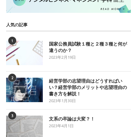
人気の記事
1
国家公務員試験１種と２種３種と何が
違うのか？
2023年2月19日
2
経営学部の志望理由はどうすればい
い？経営学部のメリットや志望理由の
書き方を解説！
2023年1月30日
3
文系の卒論は大変？！
2023年4月1日