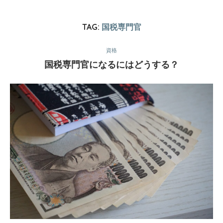
TAG:
国税専門官
資格
国税専門官になるにはどうする？