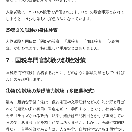
沿って３人の面接官から質問をされます。
人物試験は、A～Eの5段階で評価されます。DとEの場合即落とされて
しまうという少し厳しい採点方法になっています。
⑤第２次試験の身体検査
人物試験と同日に「医師の診察」「尿検査」「血圧検査」「X線検
査」が行われます。特に難しい手順などはありません。
7．国税専門官試験の試験対策
国税専門官試験に合格するために、どのように試験対策をしていけば
よいのか説明します。
①第1次試験の基礎能力試験（多肢選択式）
最も一般的な学習方法は、数的処理や文章理解などの知能分野と呼ば
れる問題数の多い科目に重点を置いて学習することです。社会科学に
カテゴライズされる政治、法学、経済は専門科目とかなり重複してい
るので、あまり時間を割く必要はありません。しかし、英語や数的処
理など、苦手分野がある方は、人文科学、自然科学など各１題ずつし