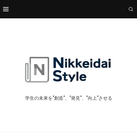
学生の未来を"創造"、"発見"、"向上"させる