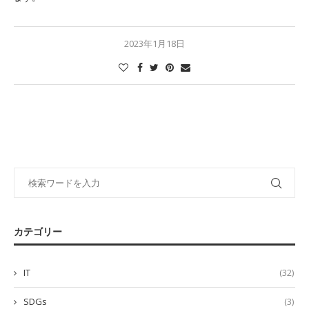
2023年1月18日
カテゴリー
IT
(32)
SDGs
(3)