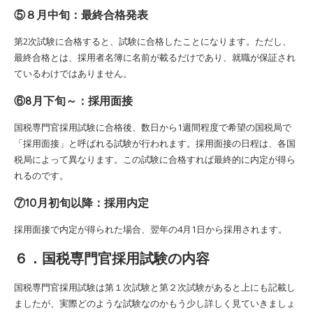
⑤８月中旬：最終合格発表
第2次試験に合格すると、試験に合格したことになります。ただし、
最終合格とは、採用者名簿に名前が載るだけであり、就職が保証され
ているわけではありません。
⑥8月下旬～：採用面接
国税専門官採用試験に合格後、数日から1週間程度で希望の国税局で
「採用面接」と呼ばれる試験が行われます。採用面接の日程は、各国
税局によって異なります。この試験に合格すれば最終的に内定が得ら
れるのです。
⑦10月初旬以降：採用内定
採用面接で内定が得られた場合、翌年の4月1日から採用されます。
６．国税専門官採用試験の内容
国税専門官採用試験は第１次試験と第２次試験があると上にも記載し
ましたが、実際どのような試験なのかもう少し詳しく見ていきましょ