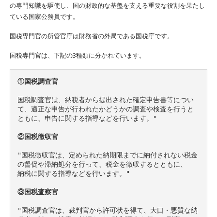
の専門知識を駆使し、国の財政的な基盤を支える重要な役割を果たし
ている国家公務員です。
国税専門官の所管官庁は財務省の外局である国税庁です。
国税専門官は、下記の3種類に分かれています。
①国税調査官
国税調査官は、納税者から提出された確定申告書等につい
て、適正な申告が行われたかどうかの調査や検査を行うと
ともに、申告に関する指導などを行います。"

②国税徴収官
"国税徴収官は、定められた納期限までに納付されない税金
の督促や滞納処分を行って、税金を徴収するとともに、

納税に関する指導などを行います。"

③国税査察官
"国税調査官は、裁判官から許可状を得て、大口・悪質な納