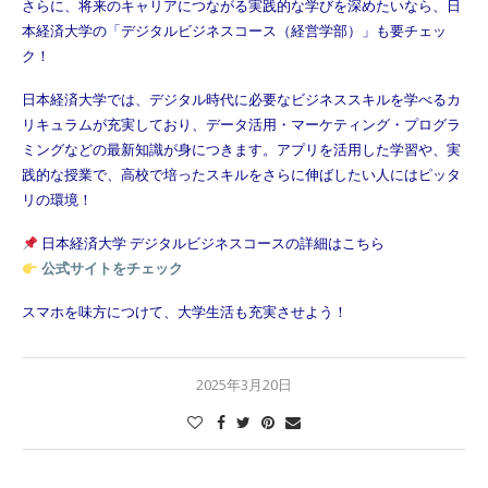
さらに、将来のキャリアにつながる実践的な学びを深めたいなら、日
本経済大学の「デジタルビジネスコース（経営学部）」も要チェッ
ク！
日本経済大学では、デジタル時代に必要なビジネススキルを学べるカ
リキュラムが充実しており、データ活用・マーケティング・プログラ
ミングなどの最新知識が身につきます。アプリを活用した学習や、実
践的な授業で、高校で培ったスキルをさらに伸ばしたい人にはピッタ
リの環境！
日本経済大学 デジタルビジネスコースの詳細はこちら
公式サイトをチェック
スマホを味方につけて、大学生活も充実させよう！
2025年3月20日