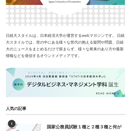
日経大スタイルは、日本経済大学が運営するwebマガジンです。 日経
大スタイルでは、世の中にある様々な世代の抱える疑問や問題、日経
大のニュースをまとめるだけで留まらず、様々な将来のあり方や最新
情報などを発信するオウンドメディアです。
人気の記事
1
国家公務員試験１種と２種３種と何が