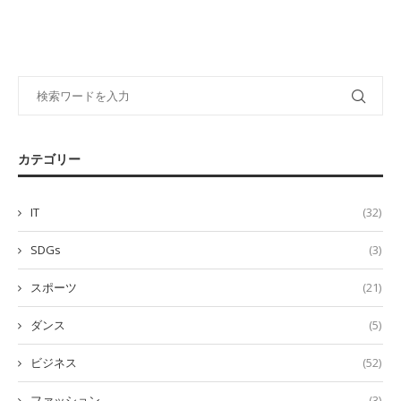
カテゴリー
IT
(32)
SDGs
(3)
スポーツ
(21)
ダンス
(5)
ビジネス
(52)
ファッション
(3)