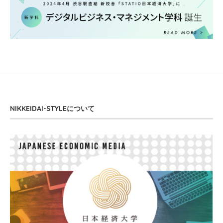
NIKKEIDAI-STYLEについて