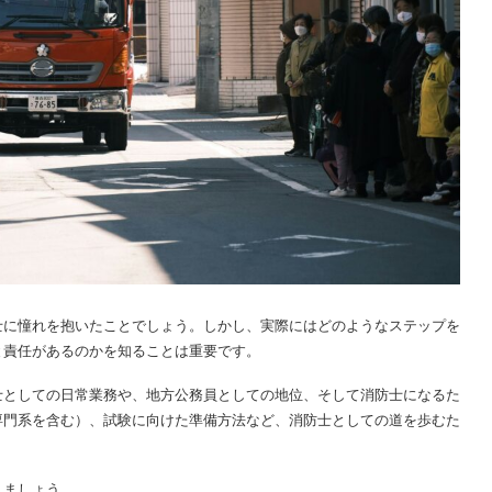
士に憧れを抱いたことでしょう。しかし、実際にはどのようなステップを
と責任があるのかを知ることは重要です。
士としての日常業務や、地方公務員としての地位、そして消防士になるた
専門系を含む）、試験に向けた準備方法など、消防士としての道を歩むた
しましょう。