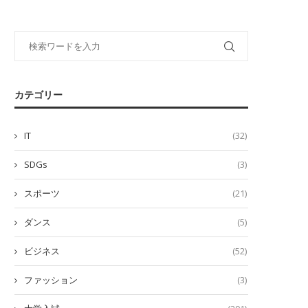
カテゴリー
IT
(32)
SDGs
(3)
スポーツ
(21)
ダンス
(5)
ビジネス
(52)
ファッション
(3)