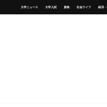
大学ニュース
大学入試
資格
社会ライフ
経済・