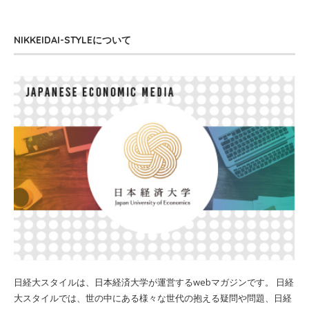
NIKKEIDAI-STYLEについて
日経大スタイルは、日本経済大学が運営するwebマガジンです。 日経
大スタイルでは、世の中にある様々な世代の抱える疑問や問題、日経