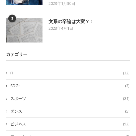
2023年1月30日
3
文系の卒論は大変？！
2023年4月1日
カテゴリー
IT
(32)
SDGs
(3)
スポーツ
(21)
ダンス
(5)
ビジネス
(52)