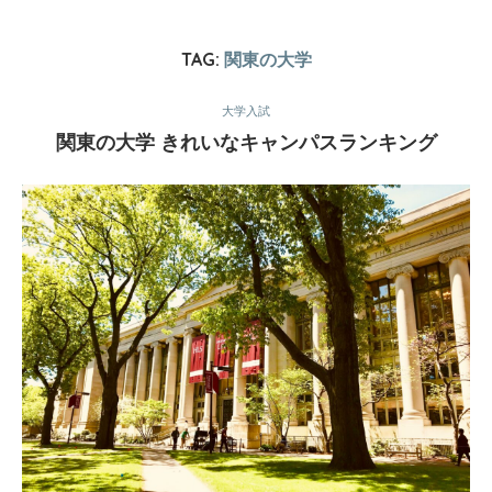
TAG:
関東の大学
大学入試
関東の大学 きれいなキャンパスランキング