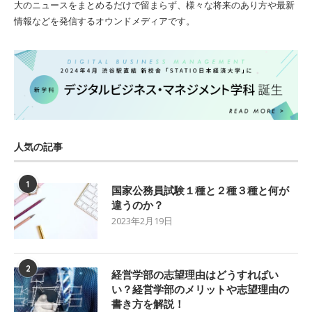
大のニュースをまとめるだけで留まらず、様々な将来のあり方や最新
情報などを発信するオウンドメディアです。
人気の記事
1
国家公務員試験１種と２種３種と何が
違うのか？
2023年2月19日
2
経営学部の志望理由はどうすればい
い？経営学部のメリットや志望理由の
書き方を解説！