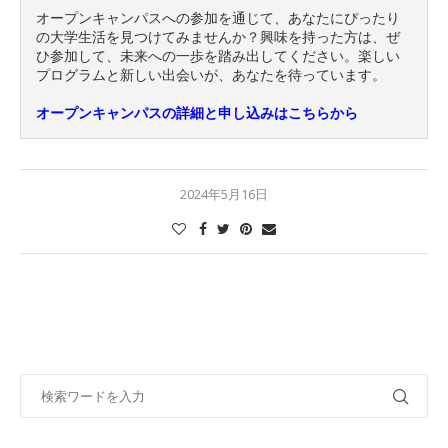
オープンキャンパスへの参加を通じて、あなたにぴったり
の大学生活を見つけてみませんか？興味を持った方は、ぜ
ひ参加して、未来への一歩を踏み出してください。楽しい
プログラムと新しい出会いが、あなたを待っています。

オープンキャンパスの詳細と申し込みはこちらから
2024年5月16日