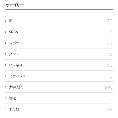
カテゴリー
IT
(32)
SDGs
(3)
スポーツ
(21)
ダンス
(5)
ビジネス
(52)
ファッション
(3)
大学入試
(291)
就職
(3)
未分類
(29)