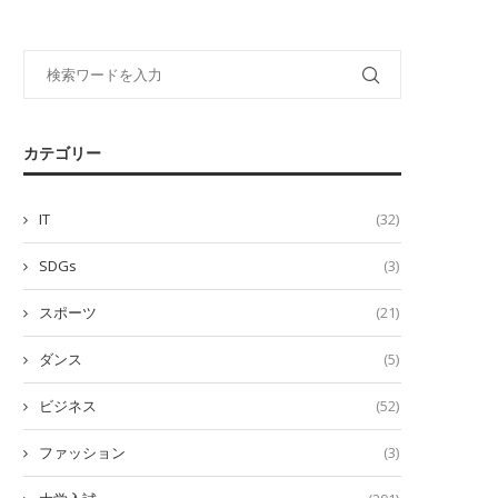
カテゴリー
IT
(32)
SDGs
(3)
スポーツ
(21)
ダンス
(5)
ビジネス
(52)
ファッション
(3)