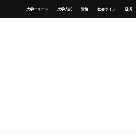
大学ニュース
大学入試
資格
社会ライフ
経済・