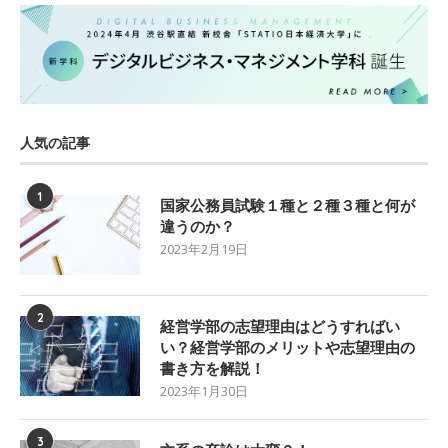
人気の記事
1
国家公務員試験１種と２種３種と何が
違うのか？
2023年2月19日
2
経営学部の志望理由はどうすればい
い？経営学部のメリットや志望理由の
書き方を解説！
2023年1月30日
3