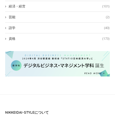
経済・経営
(101)
芸能
(2)
語学
(40)
資格
(173)
NIKKEIDAI-STYLEについて