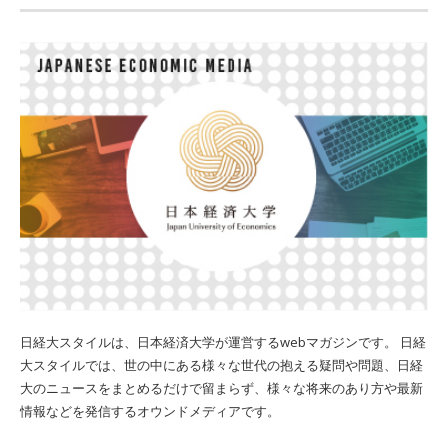
日経大スタイルは、日本経済大学が運営するwebマガジンです。 日経
大スタイルでは、世の中にある様々な世代の抱える疑問や問題、日経
大のニュースをまとめるだけで留まらず、様々な将来のあり方や最新
情報などを発信するオウンドメディアです。