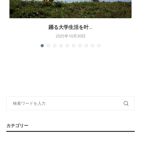
踊る大学生活を叶...
2025年10月30日
カテゴリー