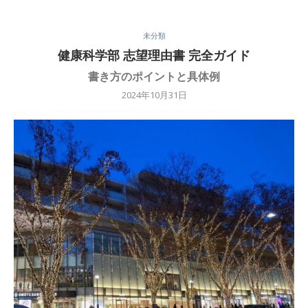
未分類
健康科学部 志望理由書 完全ガイド
書き方のポイントと具体例
2024年10月31日