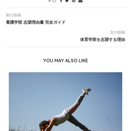
0
前の投稿
看護学部 志望理由書 完全ガイド
次の投稿
体育学部を志望する理由
YOU MAY ALSO LIKE