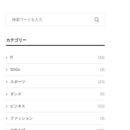
カテゴリー
IT
(32)
SDGs
(3)
スポーツ
(21)
ダンス
(5)
ビジネス
(52)
ファッション
(3)