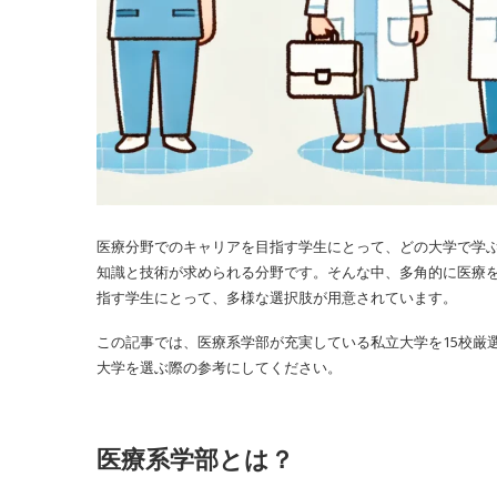
医療分野でのキャリアを目指す学生にとって、どの大学で学
知識と技術が求められる分野です。そんな中、多角的に医療
指す学生にとって、多様な選択肢が用意されています。
この記事では、医療系学部が充実している私立大学を15校厳
大学を選ぶ際の参考にしてください。
医療系学部とは？