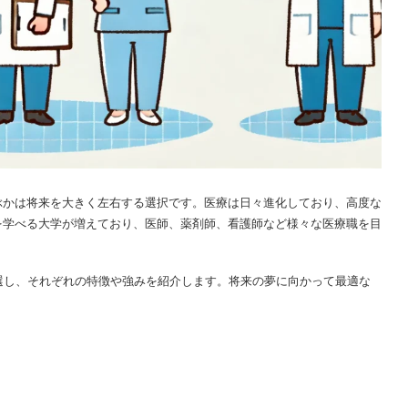
ぶかは将来を大きく左右する選択です。医療は日々進化しており、高度な
を学べる大学が増えており、医師、薬剤師、看護師など様々な医療職を目
選し、それぞれの特徴や強みを紹介します。将来の夢に向かって最適な