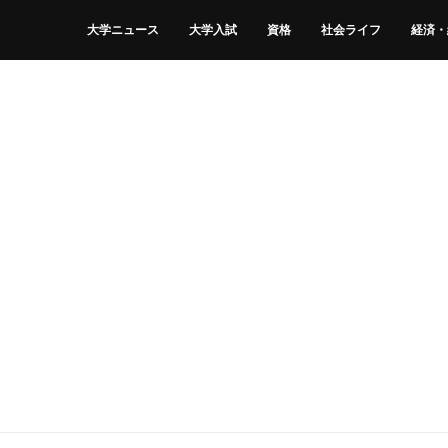
大学ニュース
大学入試
資格
社会ライフ
経済・