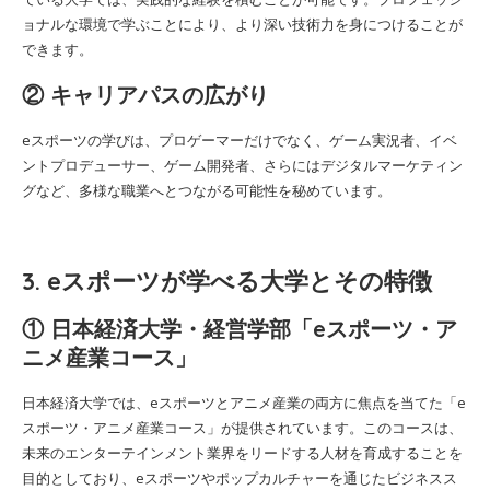
ョナルな環境で学ぶことにより、より深い技術力を身につけることが
できます。
② キャリアパスの広がり
eスポーツの学びは、プロゲーマーだけでなく、ゲーム実況者、イベ
ントプロデューサー、ゲーム開発者、さらにはデジタルマーケティン
グなど、多様な職業へとつながる可能性を秘めています。
3. eスポーツが学べる大学とその特徴
① 日本経済大学・経営学部「eスポーツ・ア
ニメ産業コース」
日本経済大学では、eスポーツとアニメ産業の両方に焦点を当てた「e
スポーツ・アニメ産業コース」が提供されています。このコースは、
未来のエンターテインメント業界をリードする人材を育成することを
目的としており、eスポーツやポップカルチャーを通じたビジネスス