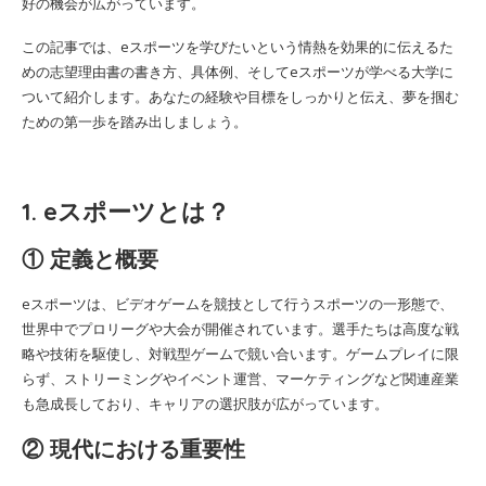
好の機会が広がっています。
この記事では、eスポーツを学びたいという情熱を効果的に伝えるた
めの志望理由書の書き方、具体例、そしてeスポーツが学べる大学に
ついて紹介します。あなたの経験や目標をしっかりと伝え、夢を掴む
ための第一歩を踏み出しましょう。
1. eスポーツとは？
① 定義と概要
eスポーツは、ビデオゲームを競技として行うスポーツの一形態で、
世界中でプロリーグや大会が開催されています。選手たちは高度な戦
略や技術を駆使し、対戦型ゲームで競い合います。ゲームプレイに限
らず、ストリーミングやイベント運営、マーケティングなど関連産業
も急成長しており、キャリアの選択肢が広がっています。
② 現代における重要性