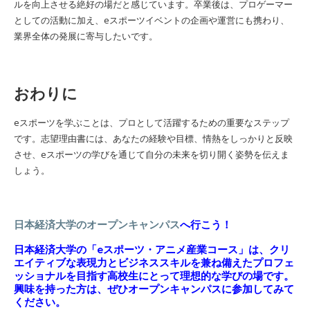
ルを向上させる絶好の場だと感じています。卒業後は、プロゲーマー
としての活動に加え、eスポーツイベントの企画や運営にも携わり、
業界全体の発展に寄与したいです。
おわりに
eスポーツを学ぶことは、プロとして活躍するための重要なステップ
です。志望理由書には、あなたの経験や目標、情熱をしっかりと反映
させ、eスポーツの学びを通じて自分の未来を切り開く姿勢を伝えま
しょう。
日本経済大学のオープンキャンパス
へ行こう！
日本経済大学の「eスポーツ・アニメ産業コース」は、クリ
エイティブな表現力とビジネススキルを兼ね備えたプロフェ
ッショナルを目指す高校生にとって理想的な学びの場です。
興味を持った方は、ぜひオープンキャンパスに参加してみて
ください。