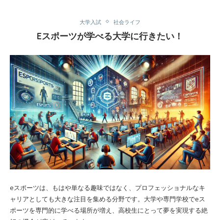
大学入試
社会ライフ
Eスポーツが学べる大学に行きたい！
eスポーツは、もはや単なる趣味ではなく、プロフェッショナルなキ
ャリアとしても大きな注目を集める分野です。大学や専門学校でeス
ポーツを専門的に学べる場所が増え、高校生にとって夢を実現する絶