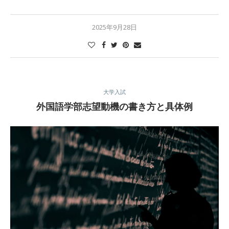
2025年9月28日
大学入試
外国語学部志望動機の書き方と具体例