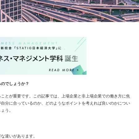
るのでしょうか？
ることが重要です。この記事では、上場企業と非上場企業での働き方に焦
が自分に合っているのか、どのようなポイントを考えれば良いのかについ
しょう。
要な違いがあります。