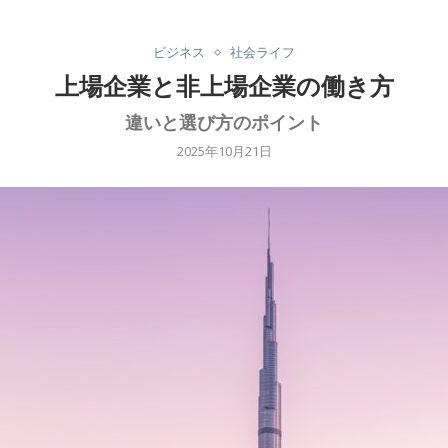
ビジネス
社会ライフ
上場企業と非上場企業の働き方
違いと選び方のポイント
2025年10月21日