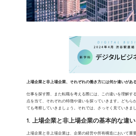
上場企業と非上場企業、それぞれの働き方には何か違いがあ
仕事を探す際、また転職を考える際には、この違いを理解す
点を当て、それぞれの特徴や違いを探っていきます。どちら
ても考察していきましょう。それでは、さっそく見ていきま
1. 上場企業と非上場企業の基本的な違い
上場企業と非上場企業は、企業の経営や所有構造において重