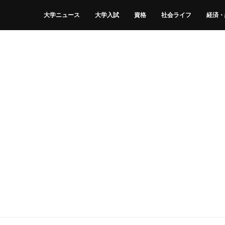
大学ニュース
大学入試
資格
社会ライフ
経済・