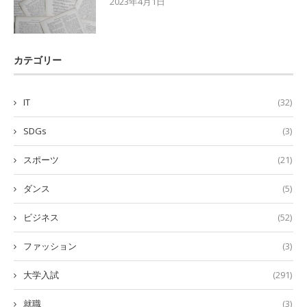
2023年4月1日
カテゴリー
IT
(32)
SDGs
(3)
スポーツ
(21)
ダンス
(5)
ビジネス
(52)
ファッション
(3)
大学入試
(291)
就職
(3)