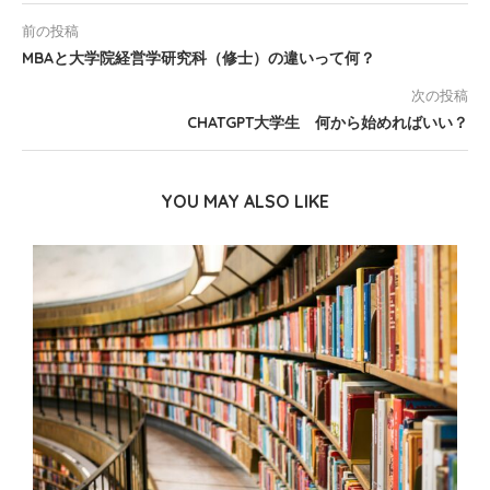
前の投稿
MBAと大学院経営学研究科（修士）の違いって何？
次の投稿
CHATGPT大学生 何から始めればいい？
YOU MAY ALSO LIKE