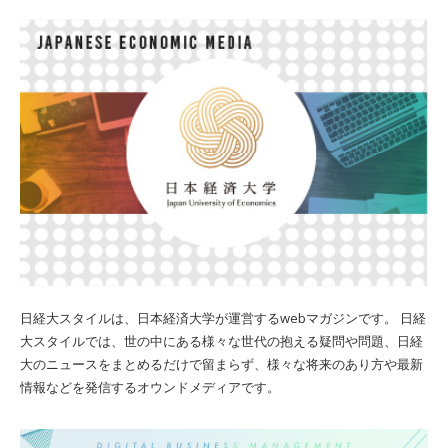
日経大スタイルは、日本経済大学が運営するwebマガジンです。 日経
大スタイルでは、世の中にある様々な世代の抱える疑問や問題、日経
大のニュースをまとめるだけで留まらず、様々な将来のあり方や最新
情報などを発信するオウンドメディアです。