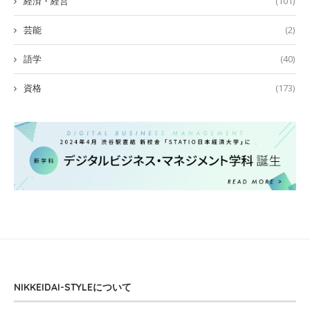
経済・経営
(101)
芸能
(2)
語学
(40)
資格
(173)
NIKKEIDAI-STYLEについて