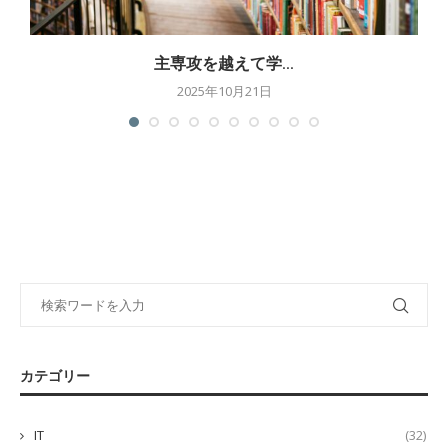
主専攻を越えて学...
2025年10月21日
カテゴリー
IT
(32)