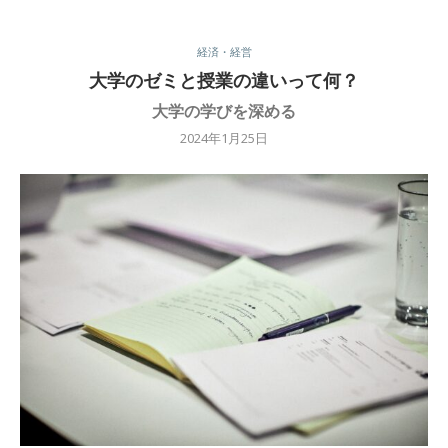
経済・経営
大学のゼミと授業の違いって何？
大学の学びを深める
2024年1月25日