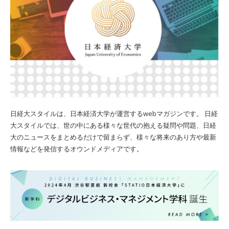
日経大スタイルは、日本経済大学が運営するwebマガジンです。 日経
大スタイルでは、世の中にある様々な世代の抱える疑問や問題、日経
大のニュースをまとめるだけで留まらず、様々な将来のあり方や最新
情報などを発信するオウンドメディアです。