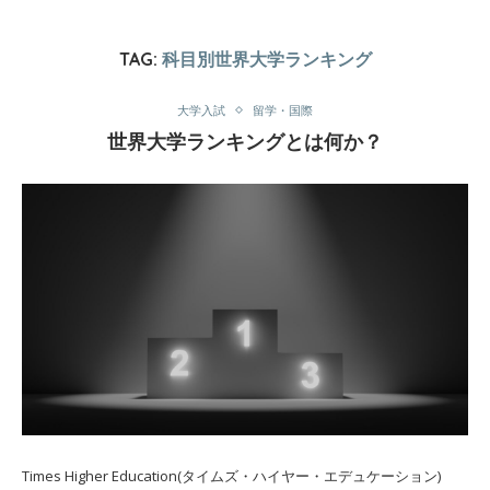
TAG:
科目別世界大学ランキング
大学入試
留学・国際
世界大学ランキングとは何か？
Times Higher Education(タイムズ・ハイヤー・エデュケーション)