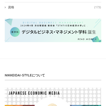
資格
(173)
NIKKEIDAI-STYLEについて