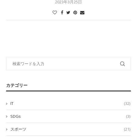
2023年3月25日
カテゴリー
IT
(32)
SDGs
(3)
スポーツ
(21)