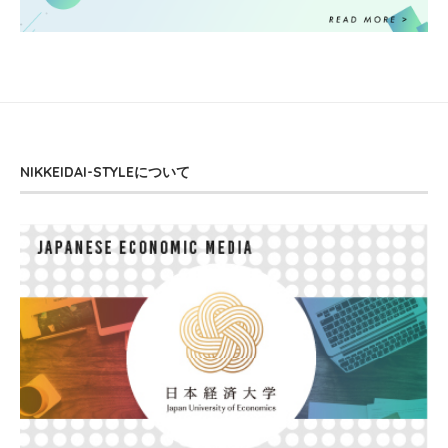
NIKKEIDAI-STYLEについて