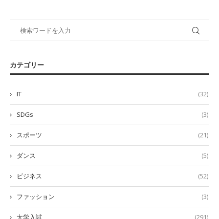
カテゴリー
IT
(32)
SDGs
(3)
スポーツ
(21)
ダンス
(5)
ビジネス
(52)
ファッション
(3)
大学入試
(291)