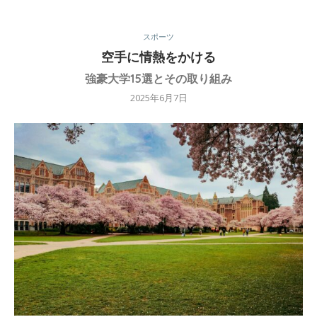
スポーツ
空手に情熱をかける
強豪大学15選とその取り組み
2025年6月7日