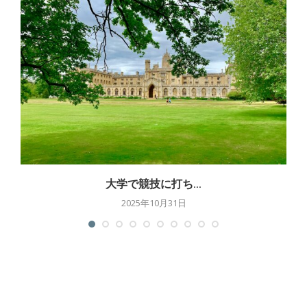
大学で競技に打ち...
2025年10月31日