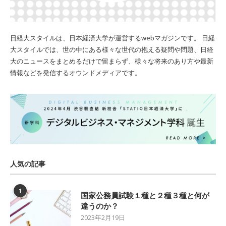
日経大スタイルは、日本経済大学が運営するwebマガジンです。 日経
大スタイルでは、世の中にある様々な世代の抱える疑問や問題、日経
大のニュースをまとめるだけで留まらず、様々な将来のあり方や最新
情報などを発信するオウンドメディアです。
人気の記事
1
国家公務員試験１種と２種３種と何が
違うのか？
2023年2月19日