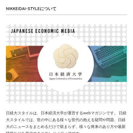
NIKKEIDAI-STYLEについて
日経大スタイルは、日本経済大学が運営するwebマガジンです。 日経
大スタイルでは、世の中にある様々な世代の抱える疑問や問題、日経
大のニュースをまとめるだけで留まらず、様々な将来のあり方や最新