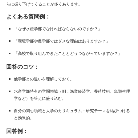
らに掘り下げてくることが多くあります。
よくある質問例：
「なぜ水産学部でなければならないのですか？」
「環境学部や農学部ではダメな理由はありますか？」
「高校で取り組んできたこととどうつながっていますか？」
回答のコツ：
他学部との違いを理解しておく。
水産学部特有の学問領域（例：漁業経済学、養殖技術、魚類生理
学など）を答えに盛り込む。
自分の関心領域と大学のカリキュラム・研究テーマを結びつける
と効果的。
回答例：