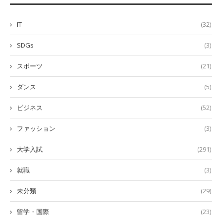
IT
(32)
SDGs
(3)
スポーツ
(21)
ダンス
(5)
ビジネス
(52)
ファッション
(3)
大学入試
(291)
就職
(3)
未分類
(29)
留学・国際
(23)