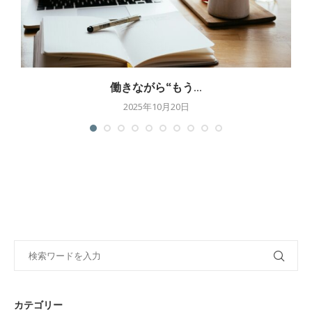
働きながら“もう...
2025年10月20日
カテゴリー