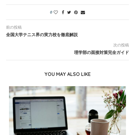
0
前の投稿
全国大学テニス界の実力校を徹底解説
次の投稿
理学部の面接対策完全ガイド
YOU MAY ALSO LIKE