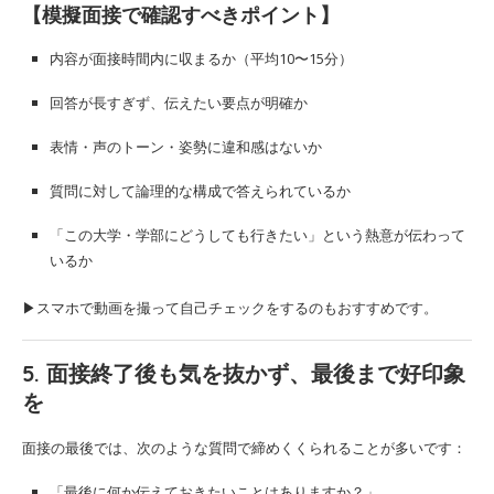
【模擬面接で確認すべきポイント】
内容が面接時間内に収まるか（平均10〜15分）
回答が長すぎず、伝えたい要点が明確か
表情・声のトーン・姿勢に違和感はないか
質問に対して論理的な構成で答えられているか
「この大学・学部にどうしても行きたい」という熱意が伝わって
いるか
▶スマホで動画を撮って自己チェックをするのもおすすめです。
5. 面接終了後も気を抜かず、最後まで好印象
を
面接の最後では、次のような質問で締めくくられることが多いです：
「最後に何か伝えておきたいことはありますか？」