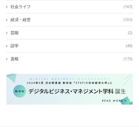
社会ライフ
(167)
経済・経営
(101)
芸能
(2)
語学
(40)
資格
(173)