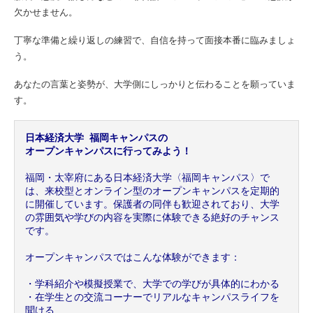
欠かせません。
丁寧な準備と繰り返しの練習で、自信を持って面接本番に臨みましょ
う。
あなたの言葉と姿勢が、大学側にしっかりと伝わることを願っていま
す。
日本経済大学 福岡キャンパスの
オープンキャンパスに行ってみよう！
福岡・太宰府にある日本経済大学〈福岡キャンパス〉で
は、来校型とオンライン型のオープンキャンパスを定期的
に開催しています。保護者の同伴も歓迎されており、大学
の雰囲気や学びの内容を実際に体験できる絶好のチャンス
です。
オープンキャンパスではこんな体験ができます：
・学科紹介や模擬授業で、大学での学びが具体的にわかる
・在学生との交流コーナーでリアルなキャンパスライフを
聞ける