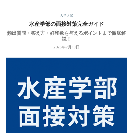
大学入試
水産学部の面接対策完全ガイド
頻出質問・答え方・好印象を与えるポイントまで徹底解
説！
2025年7月13日