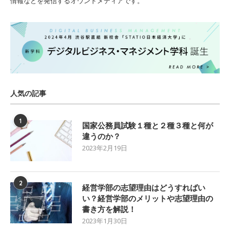
情報などを発信するオウンドメディアです。
人気の記事
1
国家公務員試験１種と２種３種と何が
違うのか？
2023年2月19日
2
経営学部の志望理由はどうすればい
い？経営学部のメリットや志望理由の
書き方を解説！
2023年1月30日