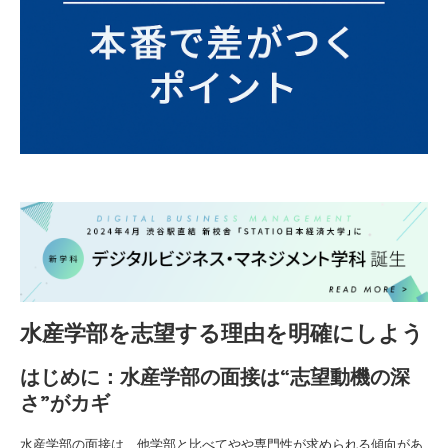
水産学部を志望する理由を明確にしよう
はじめに：水産学部の面接は“志望動機の深
さ”がカギ
水産学部の面接は、他学部と比べてやや専門性が求められる傾向があ