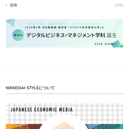
資格
(173)
NIKKEIDAI-STYLEについて