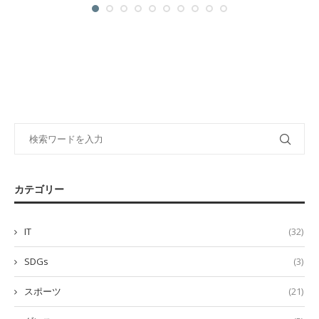
カテゴリー
IT
(32)
SDGs
(3)
スポーツ
(21)