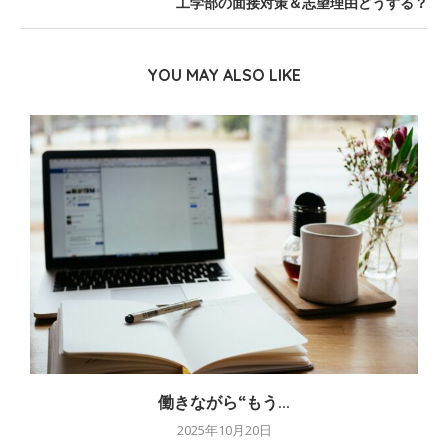
工学部の面接対策＆志望理由どうする？
YOU MAY ALSO LIKE
働きながら“もう...
2025年10月20日