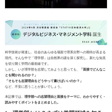
科学技術が発達し、社会のあらゆる場面で理系分野への期待が高まる
現代。そんな中で「理学部」は自然界の謎を深く探究し、新たな知見
を切り開く学問の最前線です。
しかし、いざ理学部を志望してみようと思っても、
「面接でどんなこ
とを聞かれるのか？」
「そもそも志望理由をどうやって書けばいいのか？」
など、不安に思うことが多いでしょう。
本記事では、
理学部への志望理由と面接をテーマに、わかりやすく・
読みやすくポイントをまとめました。