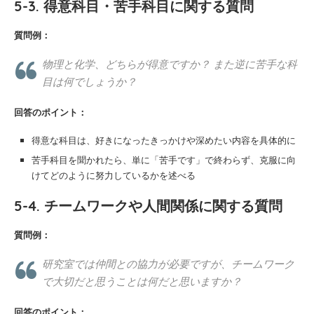
5-3. 得意科目・苦手科目に関する質問
質問例：
物理と化学、どちらが得意ですか？ また逆に苦手な科
目は何でしょうか？
回答のポイント：
得意な科目は、好きになったきっかけや深めたい内容を具体的に
苦手科目を聞かれたら、単に「苦手です」で終わらず、克服に向
けてどのように努力しているかを述べる
5-4. チームワークや人間関係に関する質問
質問例：
研究室では仲間との協力が必要ですが、チームワーク
で大切だと思うことは何だと思いますか？
回答のポイント：