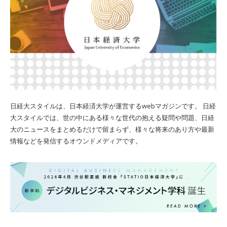
日経大スタイルは、日本経済大学が運営するwebマガジンです。 日経
大スタイルでは、世の中にある様々な世代の抱える疑問や問題、日経
大のニュースをまとめるだけで留まらず、様々な将来のあり方や最新
情報などを発信するオウンドメディアです。