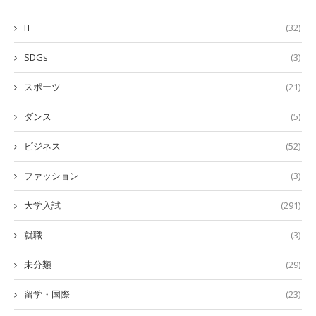
IT
(32)
SDGs
(3)
スポーツ
(21)
ダンス
(5)
ビジネス
(52)
ファッション
(3)
大学入試
(291)
就職
(3)
未分類
(29)
留学・国際
(23)