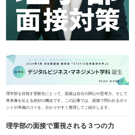
理学部を目指す受験生にとって、面接は自分の関心や思考力、そして
将来像を伝える絶好の機会です。この記事では、面接で問われるポイ
ントや準備のコツを、分かりやすく整理してご紹介します。
理学部の面接で重視される３つの力