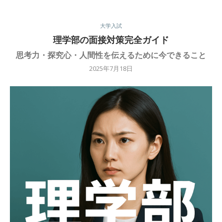
大学入試
理学部の面接対策完全ガイド
思考力・探究心・人間性を伝えるために今できること
2025年7月18日