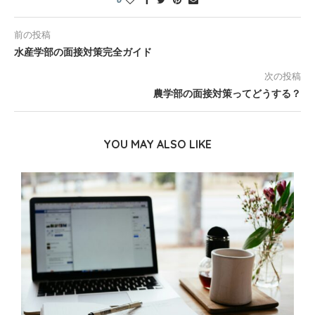
前の投稿
水産学部の面接対策完全ガイド
次の投稿
農学部の面接対策ってどうする？
YOU MAY ALSO LIKE