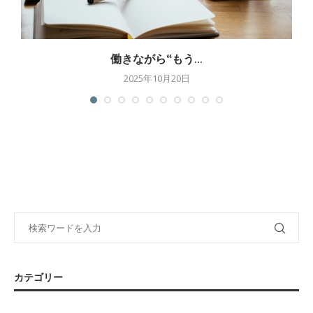
働きながら“もう...
2025年10月20日
カテゴリー