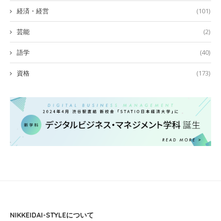
経済・経営
(101)
芸能
(2)
語学
(40)
資格
(173)
NIKKEIDAI-STYLEについて