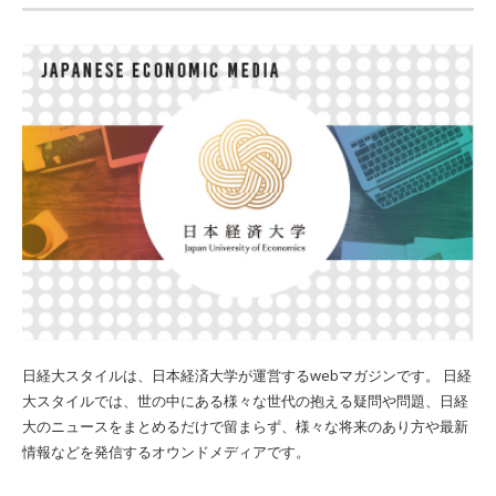
日経大スタイルは、日本経済大学が運営するwebマガジンです。 日経
大スタイルでは、世の中にある様々な世代の抱える疑問や問題、日経
大のニュースをまとめるだけで留まらず、様々な将来のあり方や最新
情報などを発信するオウンドメディアです。