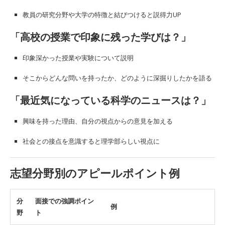
教員の研究分野や大学の特徴と結びつけると説得力UP
「高校の授業で印象に残った学びは？」
印象深かった授業や実験について説明
そこからどんな問いを持ったか、どのように深掘りしたかを語る
「最近気になっている科学のニュースは？」
興味を持った理由、自分の視点からの意見を加える
社会との接点を意識すると理学部らしい視点に
志望分野別のアピールポイント例
分
面接での強調ポイン
例
野
ト