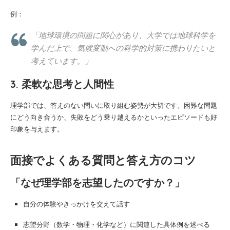
例：
「地球環境の問題に関心があり、大学では地球科学を
学んだ上で、気候変動への科学的対策に携わりたいと
考えています。」
3. 柔軟な思考と人間性
理学部では、答えのない問いに取り組む姿勢が大切です。困難な問題
にどう向き合うか、失敗をどう乗り越えるかといったエピソードも好
印象を与えます。
面接でよくある質問と答え方のコツ
「なぜ理学部を志望したのですか？」
自分の体験やきっかけを交えて話す
志望分野（数学・物理・化学など）に関連した具体例を述べる