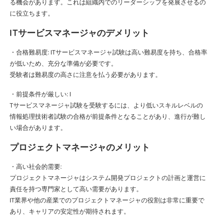
る機会があります。これは組織内でのリーダーシップを発展させるの
に役立ちます。
ITサービスマネージャのデメリット
・合格難易度: ITサービスマネージャ試験は高い難易度を持ち、合格率
が低いため、充分な準備が必要です。
受験者は難易度の高さに注意を払う必要があります。
・前提条件が厳しい: I
Tサービスマネージャ試験を受験するには、より低いスキルレベルの
情報処理技術者試験の合格が前提条件となることがあり、進行が難し
い場合があります。
プロジェクトマネージャのメリット
・高い社会的需要:
プロジェクトマネージャはシステム開発プロジェクトの計画と運営に
責任を持つ専門家として高い需要があります。
IT業界や他の産業でのプロジェクトマネージャの役割は非常に重要で
あり、キャリアの安定性が期待されます。