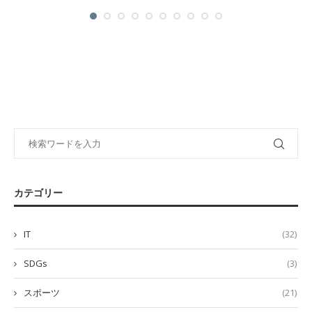
カテゴリー
IT
(32)
SDGs
(3)
スポーツ
(21)