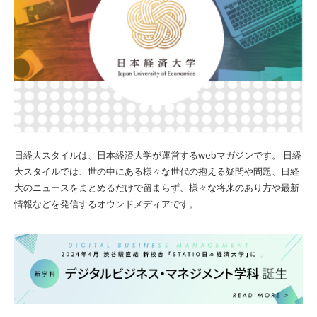
日経大スタイルは、日本経済大学が運営するwebマガジンです。 日経
大スタイルでは、世の中にある様々な世代の抱える疑問や問題、日経
大のニュースをまとめるだけで留まらず、様々な将来のあり方や最新
情報などを発信するオウンドメディアです。