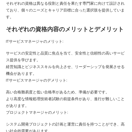
それぞれの資格は異なる役割と責任を果たす専門家に向けて設計され
ており、個々のニーズとキャリア目標に合った選択肢を提供していま
す。
それぞれの資格内容のメリットとデメリット
ITサービスマネージャのメリット:
サービスの安定性と品質に焦点を当て、安全性と信頼性の高いサービ
ス提供を学びます。
経営知識とビジネススキルを向上させ、リーダーシップを発展させる
機会があります。
ITサービスマネージャのデメリット:
高い合格難易度と低い合格率があるため、準備が必要です。
より高度な情報処理技術者試験の前提条件があり、進行が難しいこと
があります。
プロジェクトマネージャのメリット:
システム開発プロジェクトの計画と運営に責任を持つことができ、高
い社会的需要があります。