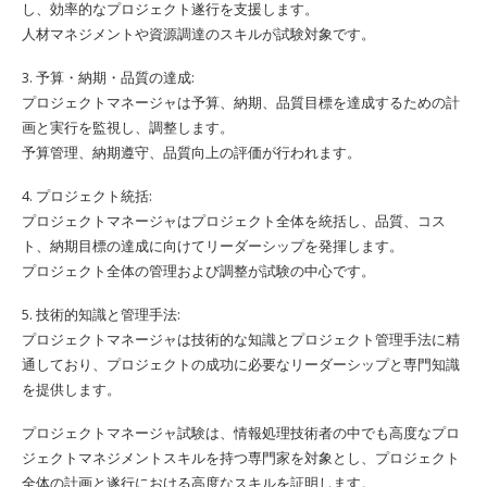
し、効率的なプロジェクト遂行を支援します。
人材マネジメントや資源調達のスキルが試験対象です。
3. 予算・納期・品質の達成:
プロジェクトマネージャは予算、納期、品質目標を達成するための計
画と実行を監視し、調整します。
予算管理、納期遵守、品質向上の評価が行われます。
4. プロジェクト統括:
プロジェクトマネージャはプロジェクト全体を統括し、品質、コス
ト、納期目標の達成に向けてリーダーシップを発揮します。
プロジェクト全体の管理および調整が試験の中心です。
5. 技術的知識と管理手法:
プロジェクトマネージャは技術的な知識とプロジェクト管理手法に精
通しており、プロジェクトの成功に必要なリーダーシップと専門知識
を提供します。
プロジェクトマネージャ試験は、情報処理技術者の中でも高度なプロ
ジェクトマネジメントスキルを持つ専門家を対象とし、プロジェクト
全体の計画と遂行における高度なスキルを証明します。