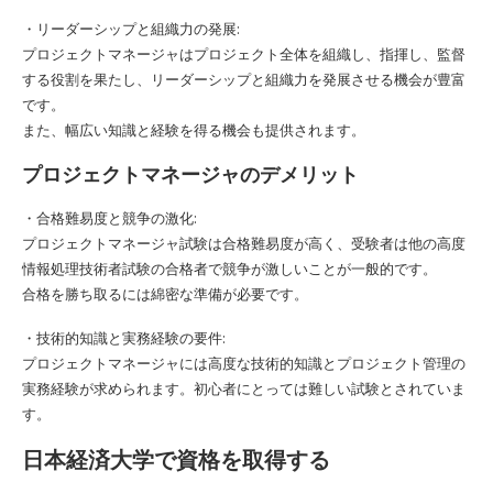
・リーダーシップと組織力の発展:
プロジェクトマネージャはプロジェクト全体を組織し、指揮し、監督
する役割を果たし、リーダーシップと組織力を発展させる機会が豊富
です。
また、幅広い知識と経験を得る機会も提供されます。
プロジェクトマネージャのデメリット
・合格難易度と競争の激化:
プロジェクトマネージャ試験は合格難易度が高く、受験者は他の高度
情報処理技術者試験の合格者で競争が激しいことが一般的です。
合格を勝ち取るには綿密な準備が必要です。
・技術的知識と実務経験の要件:
プロジェクトマネージャには高度な技術的知識とプロジェクト管理の
実務経験が求められます。初心者にとっては難しい試験とされていま
す。
日本経済大学で資格を取得する