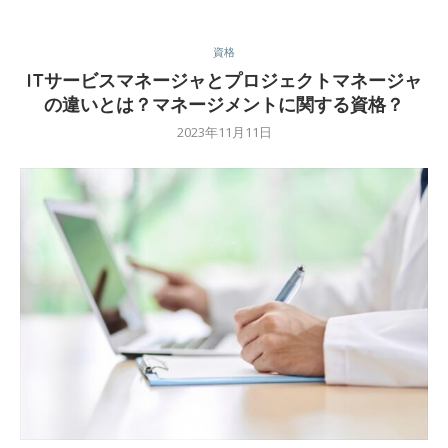
資格
ITサービスマネージャとプロジェクトマネージャ
の違いとは？マネージメントに関する資格？
2023年11月11日