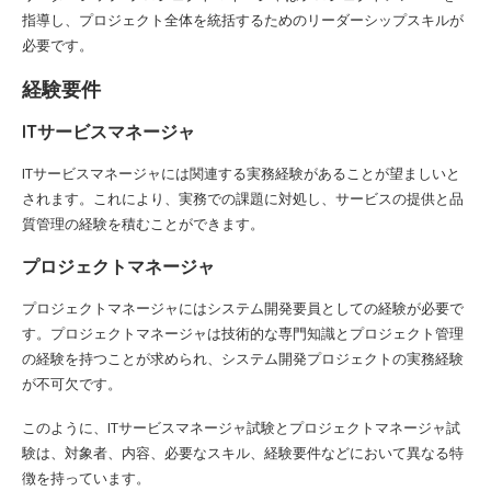
指導し、プロジェクト全体を統括するためのリーダーシップスキルが
必要です。
経験要件
ITサービスマネージャ
ITサービスマネージャには関連する実務経験があることが望ましいと
されます。これにより、実務での課題に対処し、サービスの提供と品
質管理の経験を積むことができます。
プロジェクトマネージャ
プロジェクトマネージャにはシステム開発要員としての経験が必要で
す。プロジェクトマネージャは技術的な専門知識とプロジェクト管理
の経験を持つことが求められ、システム開発プロジェクトの実務経験
が不可欠です。
このように、ITサービスマネージャ試験とプロジェクトマネージャ試
験は、対象者、内容、必要なスキル、経験要件などにおいて異なる特
徴を持っています。