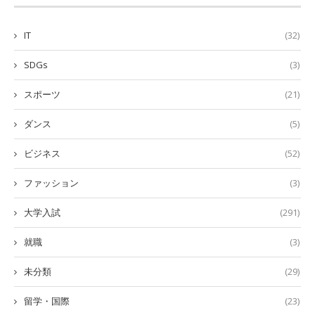
IT
(32)
SDGs
(3)
スポーツ
(21)
ダンス
(5)
ビジネス
(52)
ファッション
(3)
大学入試
(291)
就職
(3)
未分類
(29)
留学・国際
(23)