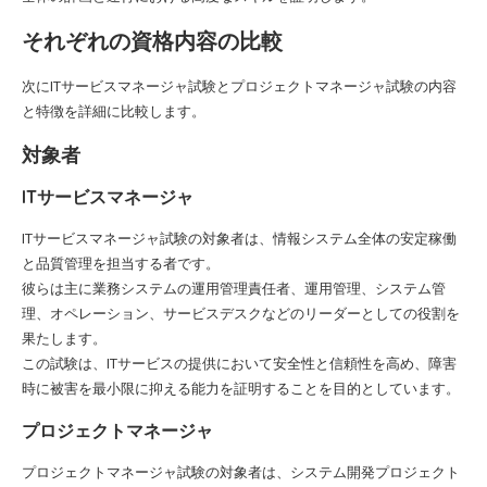
それぞれの資格内容の比較
次にITサービスマネージャ試験とプロジェクトマネージャ試験の内容
と特徴を詳細に比較します。
対象者
ITサービスマネージャ
ITサービスマネージャ試験の対象者は、情報システム全体の安定稼働
と品質管理を担当する者です。
彼らは主に業務システムの運用管理責任者、運用管理、システム管
理、オペレーション、サービスデスクなどのリーダーとしての役割を
果たします。
この試験は、ITサービスの提供において安全性と信頼性を高め、障害
時に被害を最小限に抑える能力を証明することを目的としています。
プロジェクトマネージャ
プロジェクトマネージャ試験の対象者は、システム開発プロジェクト