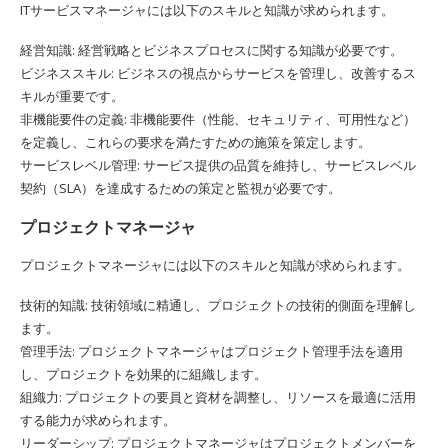
ITサービスマネージャには以下のスキルと知識が求められます。
経営知識: 経営戦略とビジネスプロセスに関する知識が必要です。
ビジネススキル: ビジネスの視点からサービスを管理し、改善するス
キルが重要です。
非機能要件の定義: 非機能要件（性能、セキュリティ、可用性など）
を定義し、これらの要求を満たすための施策を策定します。
サービスレベル管理: サービス提供の品質を維持し、サービスレベル
契約（SLA）を達成するための策定と監視が必要です。
プロジェクトマネージャ
プロジェクトマネージャには以下のスキルと知識が求められます。
技術的知識: 技術領域に精通し、プロジェクトの技術的側面を理解し
ます。
管理手法: プロジェクトマネージャはプロジェクト管理手法を適用
し、プロジェクトを効果的に組織します。
組織力: プロジェクトの要員と資材を調整し、リソースを最適に活用
する能力が求められます。
リーダーシップ: プロジェクトマネージャはプロジェクトメンバーを