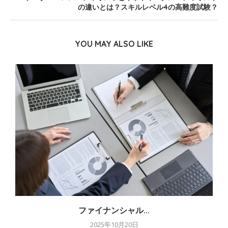
の違いとは？スキルレベル4の高難度試験？
YOU MAY ALSO LIKE
ファイナンシャル...
2025年10月20日