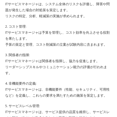
ITサービスマネージャは、システム全体のリスクを評価し、障害や問
題が発生した場合の対処策を策定します。
リスクの特定、分析、軽減策の実施が求められます。
2. コスト管理:
ITサービスマネージャは予算を管理し、コスト効率を向上させる役割
を果たします。
予算の策定と管理、コスト削減策の立案が試験内容に含まれます。
3. 関係者の指揮:
ITサービスマネージャは関係者を指揮し、協力を促進します。
リーダーシップスキルやコミュニケーション能力の評価が行われま
す。
4. 非機能要件の定義:
ITサービスマネージャは、非機能要件（性能、セキュリティ、可用性
など）を定義し、これらの要求を満たすための施策を策定します。
5. サービスレベル管理:
ITサービスマネージャは、サービス提供の品質を維持し、サービスレ