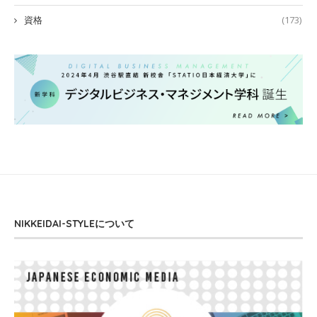
資格
(173)
NIKKEIDAI-STYLEについて