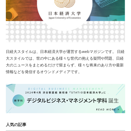
日経大スタイルは、日本経済大学が運営するwebマガジンです。 日経
大スタイルでは、世の中にある様々な世代の抱える疑問や問題、日経
大のニュースをまとめるだけで留まらず、様々な将来のあり方や最新
情報などを発信するオウンドメディアです。
人気の記事