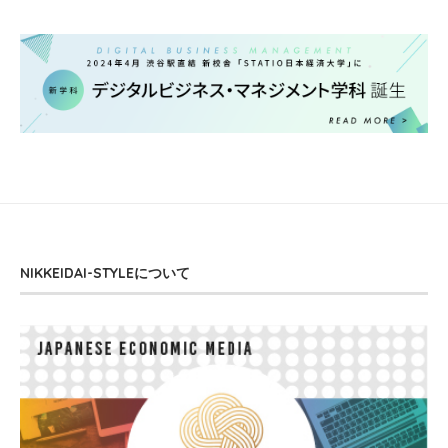
NIKKEIDAI-STYLEについて