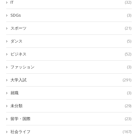
IT
(32)
SDGs
(3)
スポーツ
(21)
ダンス
(5)
ビジネス
(52)
ファッション
(3)
大学入試
(291)
就職
(3)
未分類
(29)
留学・国際
(23)
社会ライフ
(167)