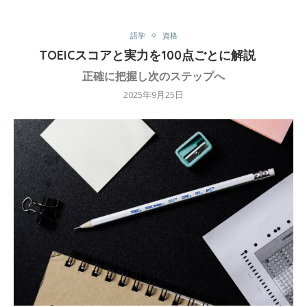
語学
資格
TOEICスコアと実力を100点ごとに解説
正確に把握し次のステップへ
2025年9月25日