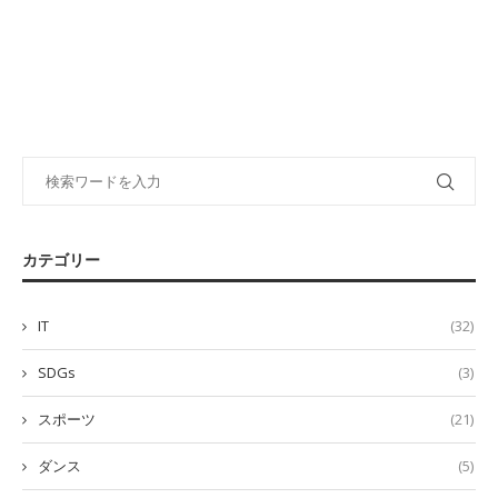
カテゴリー
IT
(32)
SDGs
(3)
スポーツ
(21)
ダンス
(5)