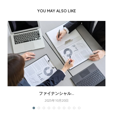
YOU MAY ALSO LIKE
ファイナンシャル...
2025年10月20日