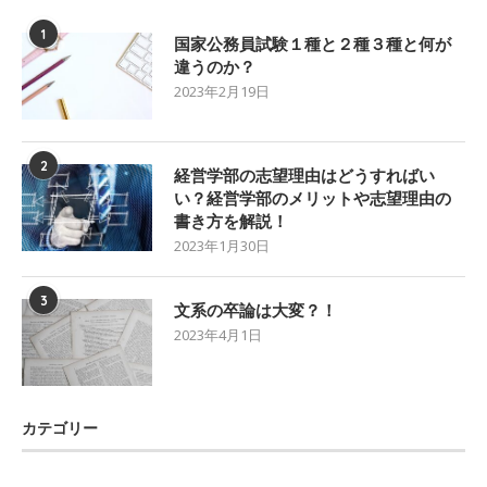
1
国家公務員試験１種と２種３種と何が
違うのか？
2023年2月19日
2
経営学部の志望理由はどうすればい
い？経営学部のメリットや志望理由の
書き方を解説！
2023年1月30日
3
文系の卒論は大変？！
2023年4月1日
カテゴリー