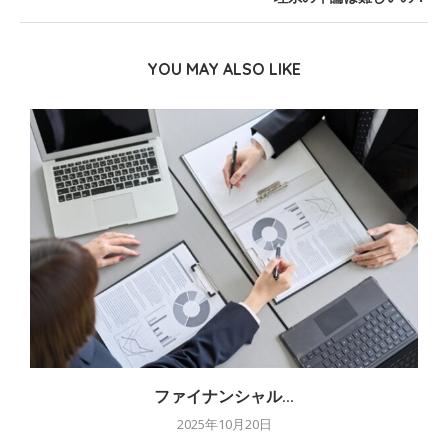
YOU MAY ALSO LIKE
ファイナンシャル...
2025年10月20日