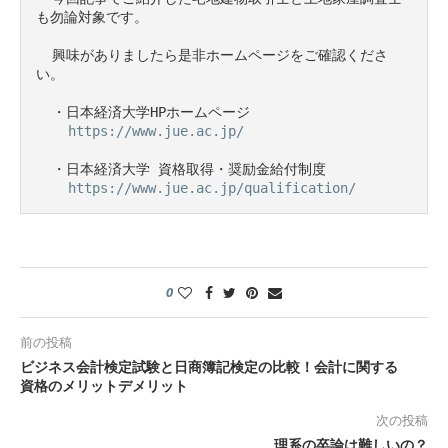
も勿論対象です。

  興味がありましたら是非ホームページをご確認くださ
い。

  ・日本経済大学HPホームページ

https://www.jue.ac.jp/
  ・日本経済大学 資格取得・奨励金給付制度

https://www.jue.ac.jp/qualification/
0
前の投稿
ビジネス会計検定試験と日商簿記検定の比較！会計に関する
資格のメリットデメリット
次の投稿
理系の卒論は難しいの？