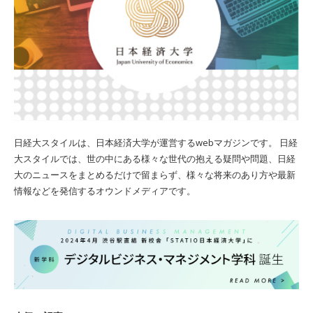
日経大スタイルは、日本経済大学が運営するwebマガジンです。 日経
大スタイルでは、世の中にある様々な世代の抱える疑問や問題、日経
大のニュースをまとめるだけで留まらず、様々な将来のあり方や最新
情報などを発信するオウンドメディアです。