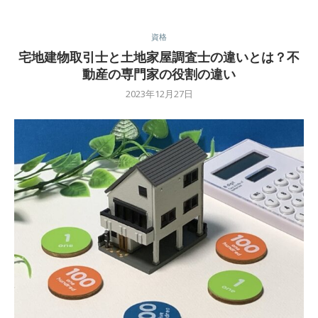
資格
宅地建物取引士と土地家屋調査士の違いとは？不
動産の専門家の役割の違い
2023年12月27日