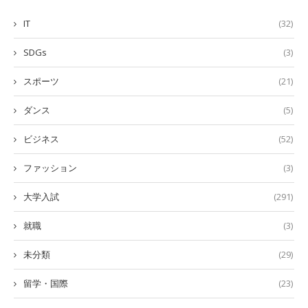
IT
(32)
SDGs
(3)
スポーツ
(21)
ダンス
(5)
ビジネス
(52)
ファッション
(3)
大学入試
(291)
就職
(3)
未分類
(29)
留学・国際
(23)