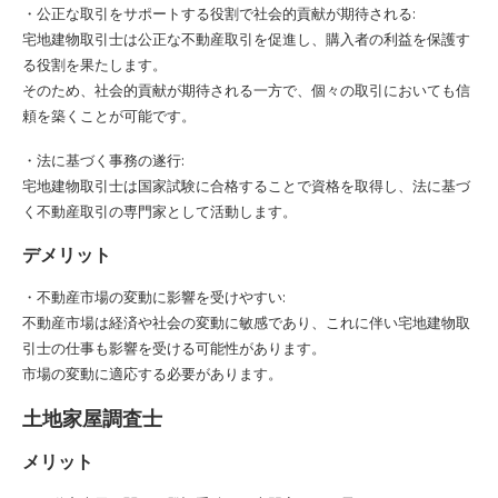
・公正な取引をサポートする役割で社会的貢献が期待される:
宅地建物取引士は公正な不動産取引を促進し、購入者の利益を保護す
る役割を果たします。
そのため、社会的貢献が期待される一方で、個々の取引においても信
頼を築くことが可能です。
・法に基づく事務の遂行:
宅地建物取引士は国家試験に合格することで資格を取得し、法に基づ
く不動産取引の専門家として活動します。
デメリット
・不動産市場の変動に影響を受けやすい:
不動産市場は経済や社会の変動に敏感であり、これに伴い宅地建物取
引士の仕事も影響を受ける可能性があります。
市場の変動に適応する必要があります。
土地家屋調査士
メリット