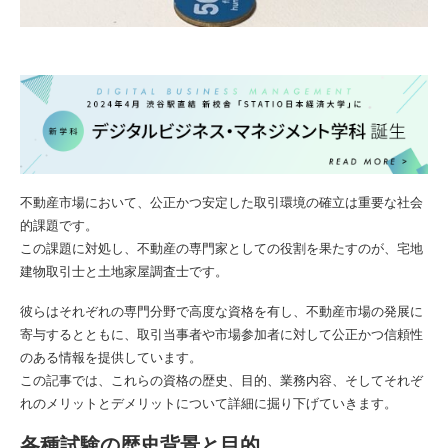
不動産市場において、公正かつ安定した取引環境の確立は重要な社会
的課題です。
この課題に対処し、不動産の専門家としての役割を果たすのが、宅地
建物取引士と土地家屋調査士です。
彼らはそれぞれの専門分野で高度な資格を有し、不動産市場の発展に
寄与するとともに、取引当事者や市場参加者に対して公正かつ信頼性
のある情報を提供しています。
この記事では、これらの資格の歴史、目的、業務内容、そしてそれぞ
れのメリットとデメリットについて詳細に掘り下げていきます。
各種試験の歴史背景と目的