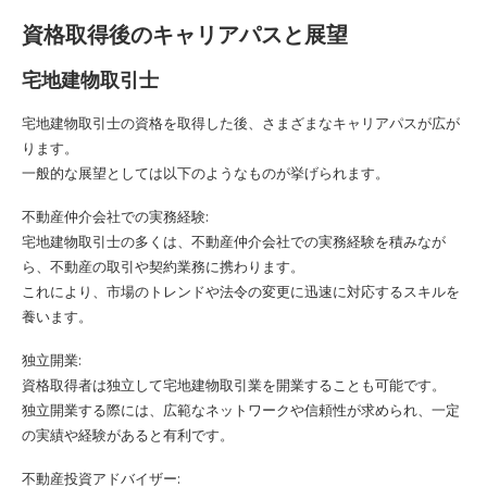
資格取得後のキャリアパスと展望
宅地建物取引士
宅地建物取引士の資格を取得した後、さまざまなキャリアパスが広が
ります。
一般的な展望としては以下のようなものが挙げられます。
不動産仲介会社での実務経験:
宅地建物取引士の多くは、不動産仲介会社での実務経験を積みなが
ら、不動産の取引や契約業務に携わります。
これにより、市場のトレンドや法令の変更に迅速に対応するスキルを
養います。
独立開業:
資格取得者は独立して宅地建物取引業を開業することも可能です。
独立開業する際には、広範なネットワークや信頼性が求められ、一定
の実績や経験があると有利です。
不動産投資アドバイザー: