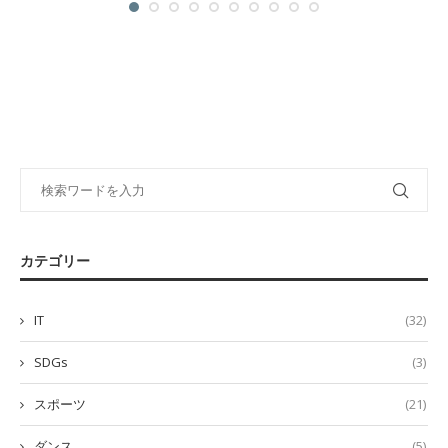
カテゴリー
IT
(32)
SDGs
(3)
スポーツ
(21)
ダンス
(5)