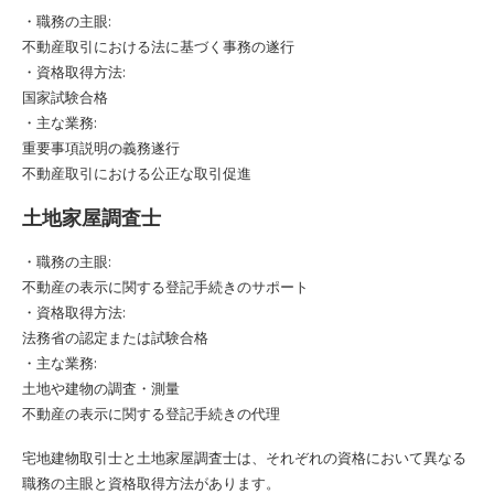
・職務の主眼:
不動産取引における法に基づく事務の遂行
・資格取得方法:
国家試験合格
・主な業務:
重要事項説明の義務遂行
不動産取引における公正な取引促進
土地家屋調査士
・職務の主眼:
不動産の表示に関する登記手続きのサポート
・資格取得方法:
法務省の認定または試験合格
・主な業務:
土地や建物の調査・測量
不動産の表示に関する登記手続きの代理
宅地建物取引士と土地家屋調査士は、それぞれの資格において異なる
職務の主眼と資格取得方法があります。