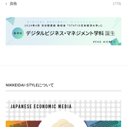
資格
(173)
NIKKEIDAI-STYLEについて