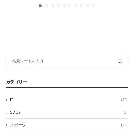
カテゴリー
IT
(32)
SDGs
(3)
スポーツ
(21)