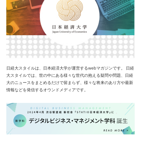
日経大スタイルは、日本経済大学が運営するwebマガジンです。 日経
大スタイルでは、世の中にある様々な世代の抱える疑問や問題、日経
大のニュースをまとめるだけで留まらず、様々な将来のあり方や最新
情報などを発信するオウンドメディアです。