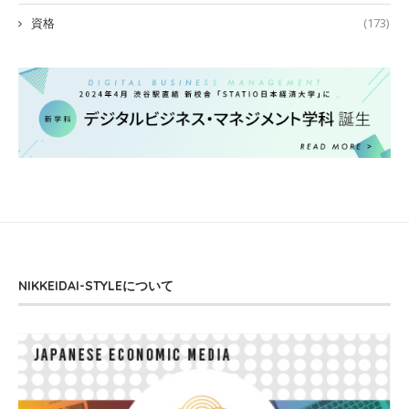
資格
(173)
NIKKEIDAI-STYLEについて