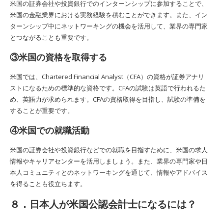
米国の証券会社や投資銀行でのインターンシップに参加することで、
米国の金融業界における実務経験を積むことができます。また、イン
ターンシップ中にネットワーキングの機会を活用して、業界の専門家
とつながることも重要です。
③米国の資格を取得する
米国では、Chartered Financial Analyst（CFA）の資格が証券アナリ
ストになるための標準的な資格です。CFAの試験は英語で行われるた
め、英語力が求められます。CFAの資格取得を目指し、試験の準備を
することが重要です。
④米国での就職活動
米国の証券会社や投資銀行などでの就職を目指すために、米国の求人
情報やキャリアセンターを活用しましょう。また、業界の専門家や日
本人コミュニティとのネットワーキングを通じて、情報やアドバイス
を得ることも役立ちます。
８．日本人が米国公認会計士になるには？