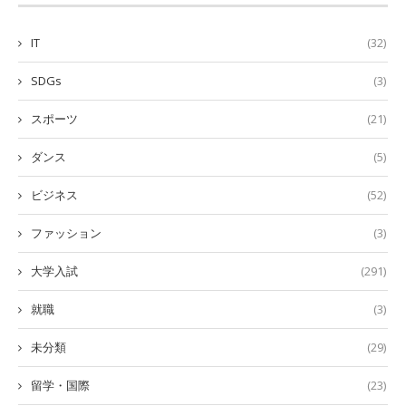
IT
(32)
SDGs
(3)
スポーツ
(21)
ダンス
(5)
ビジネス
(52)
ファッション
(3)
大学入試
(291)
就職
(3)
未分類
(29)
留学・国際
(23)