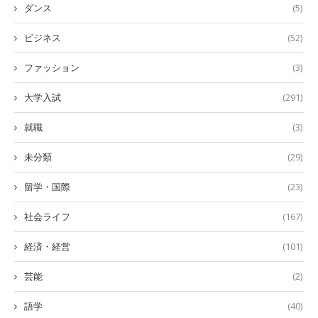
ダンス
(5)
ビジネス
(52)
ファッション
(3)
大学入試
(291)
就職
(3)
未分類
(29)
留学・国際
(23)
社会ライフ
(167)
経済・経営
(101)
芸能
(2)
語学
(40)