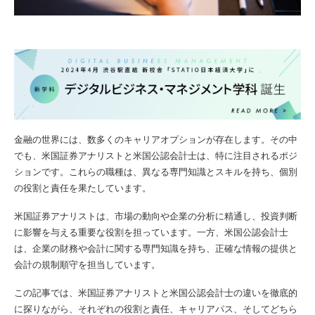
金融の世界には、数多くのキャリアオプションが存在します。その中
でも、米国証券アナリストと米国公認会計士は、特に注目されるポジ
ションです。これらの職種は、異なる専門知識とスキルを持ち、個別
の役割と責任を果たしています。
米国証券アナリストは、市場の動向や企業の分析に精通し、投資判断
に影響を与える重要な役割を担っています。一方、米国公認会計士
は、企業の財務や会計に関する専門知識を持ち、正確な情報の提供と
会計の規制順守を担当しています。
この記事では、米国証券アナリストと米国公認会計士の違いを徹底的
に探りながら、それぞれの役割と責任、キャリアパス、そしてどちら