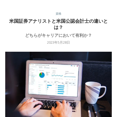
資格
米国証券アナリストと米国公認会計士の違いと
は？
どちらがキャリアにおいて有利か？
2023年5月28日