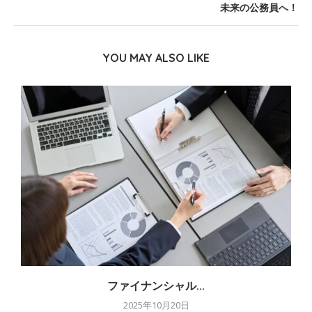
未来の公務員へ！
YOU MAY ALSO LIKE
ファイナンシャル...
2025年10月20日