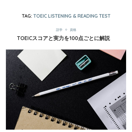
TAG:
TOEIC LISTENING & READING TEST
語学
資格
TOEICスコアと実力を100点ごとに解説