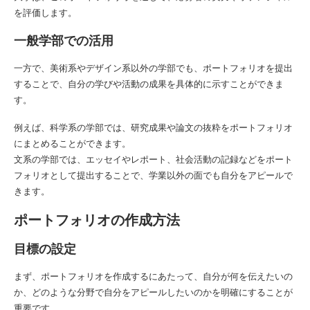
を評価します。
一般学部での活用
一方で、美術系やデザイン系以外の学部でも、ポートフォリオを提出
することで、自分の学びや活動の成果を具体的に示すことができま
す。
例えば、科学系の学部では、研究成果や論文の抜粋をポートフォリオ
にまとめることができます。
文系の学部では、エッセイやレポート、社会活動の記録などをポート
フォリオとして提出することで、学業以外の面でも自分をアピールで
きます。
ポートフォリオの作成方法
目標の設定
まず、ポートフォリオを作成するにあたって、自分が何を伝えたいの
か、どのような分野で自分をアピールしたいのかを明確にすることが
重要です。