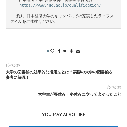
https://www.jue.ac.jp/qualification/
  ぜひ、日本経済大学のキャンパスでの充実したライフス
0
前の投稿
大学の図書館の効果的な活用法とは？実際の大学の図書館を
参考に解説！
次の投稿
大学生が春休み・冬休みにやってよかったこと
YOU MAY ALSO LIKE