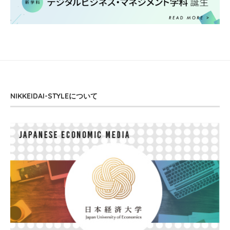
NIKKEIDAI-STYLEについて