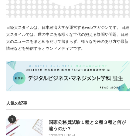
日経大スタイルは、日本経済大学が運営するwebマガジンです。 日経
大スタイルでは、世の中にある様々な世代の抱える疑問や問題、日経
大のニュースをまとめるだけで留まらず、様々な将来のあり方や最新
情報などを発信するオウンドメディアです。
人気の記事
1
国家公務員試験１種と２種３種と何が
違うのか？
2023年2月19日