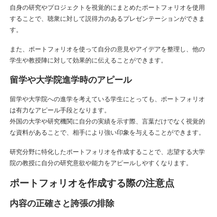
自身の研究やプロジェクトを視覚的にまとめたポートフォリオを使用
することで、聴衆に対して説得力のあるプレゼンテーションができま
す。
また、ポートフォリオを使って自分の意見やアイデアを整理し、他の
学生や教授陣に対して効果的に伝えることができます。
留学や大学院進学時のアピール
留学や大学院への進学を考えている学生にとっても、ポートフォリオ
は有力なアピール手段となります。
外国の大学や研究機関に自分の実績を示す際、言葉だけでなく視覚的
な資料があることで、相手により強い印象を与えることができます。
研究分野に特化したポートフォリオを作成することで、志望する大学
院の教授に自分の研究意欲や能力をアピールしやすくなります。
ポートフォリオを作成する際の注意点
内容の正確さと誇張の排除