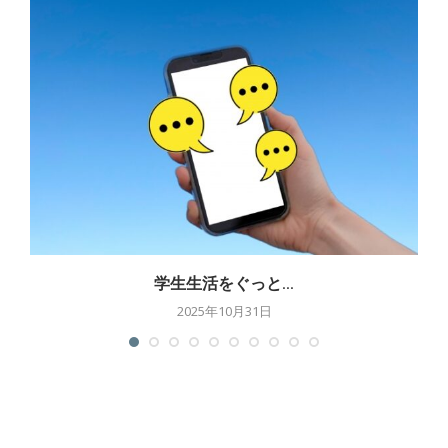
学生生活をぐっと...
2025年10月31日