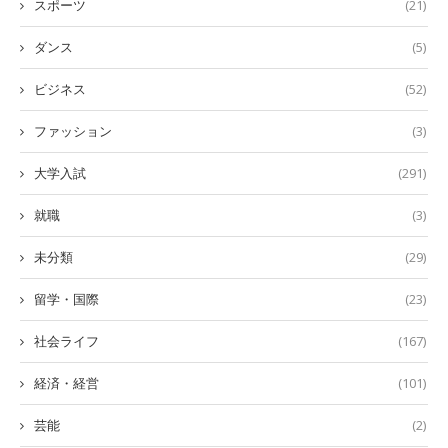
スポーツ
(21)
ダンス
(5)
ビジネス
(52)
ファッション
(3)
大学入試
(291)
就職
(3)
未分類
(29)
留学・国際
(23)
社会ライフ
(167)
経済・経営
(101)
芸能
(2)