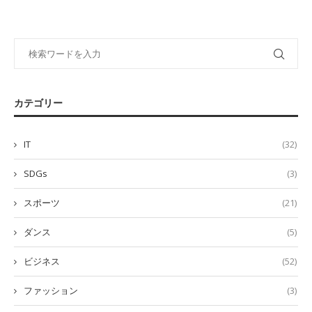
カテゴリー
IT
(32)
SDGs
(3)
スポーツ
(21)
ダンス
(5)
ビジネス
(52)
ファッション
(3)