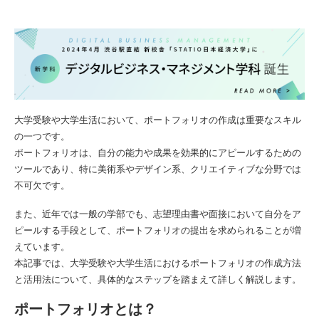
大学受験や大学生活において、ポートフォリオの作成は重要なスキル
の一つです。
ポートフォリオは、自分の能力や成果を効果的にアピールするための
ツールであり、特に美術系やデザイン系、クリエイティブな分野では
不可欠です。
また、近年では一般の学部でも、志望理由書や面接において自分をア
ピールする手段として、ポートフォリオの提出を求められることが増
えています。
本記事では、大学受験や大学生活におけるポートフォリオの作成方法
と活用法について、具体的なステップを踏まえて詳しく解説します。
ポートフォリオとは？