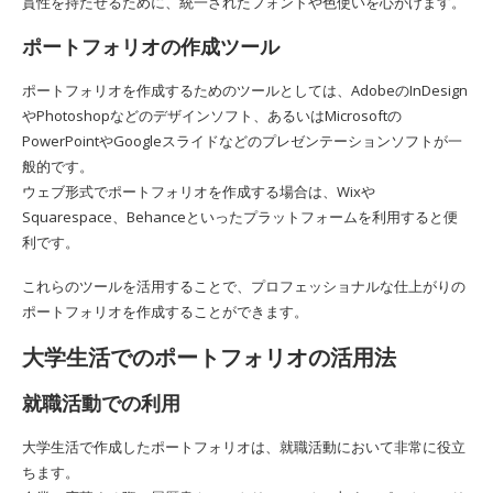
貫性を持たせるために、統一されたフォントや色使いを心がけます。
ポートフォリオの作成ツール
ポートフォリオを作成するためのツールとしては、AdobeのInDesign
やPhotoshopなどのデザインソフト、あるいはMicrosoftの
PowerPointやGoogleスライドなどのプレゼンテーションソフトが一
般的です。
ウェブ形式でポートフォリオを作成する場合は、Wixや
Squarespace、Behanceといったプラットフォームを利用すると便
利です。
これらのツールを活用することで、プロフェッショナルな仕上がりの
ポートフォリオを作成することができます。
大学生活でのポートフォリオの活用法
就職活動での利用
大学生活で作成したポートフォリオは、就職活動において非常に役立
ちます。