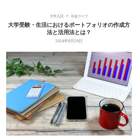
大学入試
社会ライフ
大学受験・生活におけるポートフォリオの作成方
法と活用法とは？
2024年8月29日