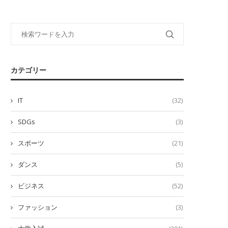
カテゴリー
IT
(32)
SDGs
(3)
スポーツ
(21)
ダンス
(5)
ビジネス
(52)
ファッション
(3)