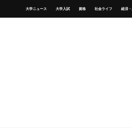
大学ニュース
大学入試
資格
社会ライフ
経済・