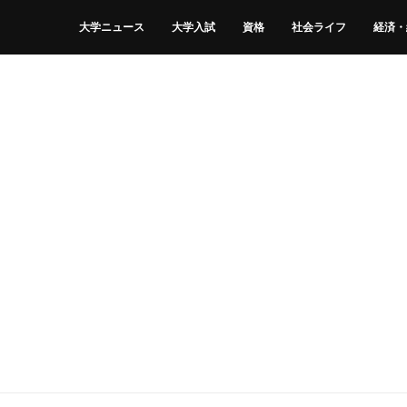
大学ニュース
大学入試
資格
社会ライフ
経済・