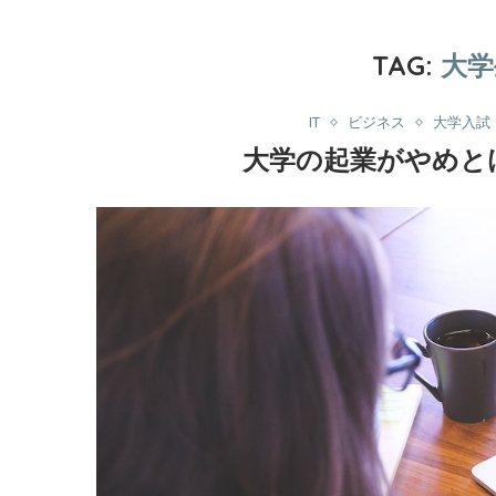
TAG:
大学
IT
ビジネス
大学入試
大学の起業がやめと