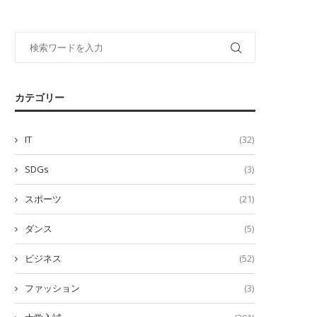
カテゴリー
IT
(32)
SDGs
(3)
スポーツ
(21)
ダンス
(5)
ビジネス
(52)
ファッション
(3)