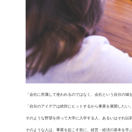
「会社に所属して使われるのではなく、会社という自分の城
「自分のアイデアは絶対にヒットするから事業を展開したい
そのような野望を持って大学に入学する人、あるいはそれ以
そのような人は、事業を起こす前に、経営・経済の基本を学