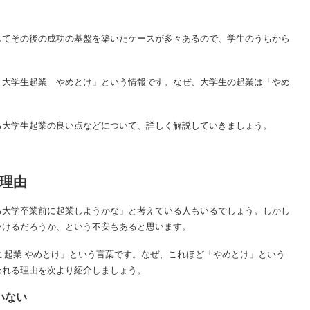
してその後の成功の基盤を築いたケースが多々あるので、学生のうちから
「大学生起業 やめとけ」という情報です。なぜ、大学生の起業は「やめ
る大学生起業の良い点などについて、詳しく解説していきましょう。
理由
る大学卒業前に起業しようかな」と考えている人もいるでしょう。しかし
いけるだろうか、という不安もあると思います。
 起業 やめとけ」という言葉です。なぜ、これほど「やめとけ」という
われる理由を次より紹介しましょう。
いない