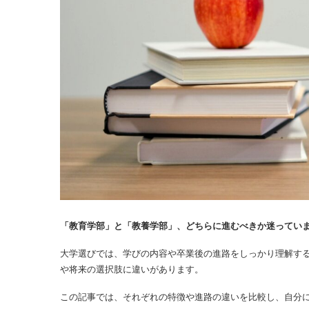
「教育学部」と「教養学部」、どちらに進むべきか迷ってい
大学選びでは、学びの内容や卒業後の進路をしっかり理解す
や将来の選択肢に違いがあります。
この記事では、それぞれの特徴や進路の違いを比較し、自分