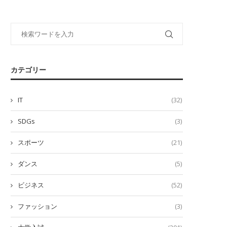
カテゴリー
IT
(32)
SDGs
(3)
スポーツ
(21)
ダンス
(5)
ビジネス
(52)
ファッション
(3)