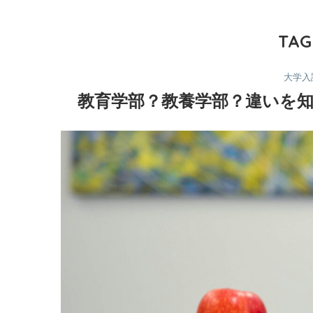
TAG
大学入
教育学部？教養学部？違いを