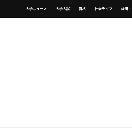
大学ニュース
大学入試
資格
社会ライフ
経済・