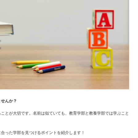
ませんか？
ることが大切です。名前は似ていても、教育学部と教養学部では学ぶこと
に合った学部を見つけるポイントを紹介します！