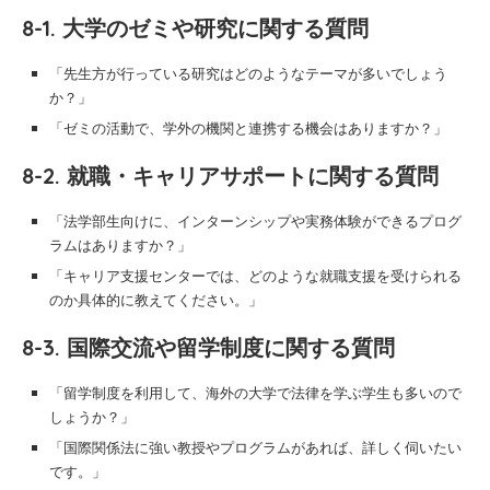
8-1. 大学のゼミや研究に関する質問
「先生方が行っている研究はどのようなテーマが多いでしょう
か？」
「ゼミの活動で、学外の機関と連携する機会はありますか？」
8-2. 就職・キャリアサポートに関する質問
「法学部生向けに、インターンシップや実務体験ができるプログ
ラムはありますか？」
「キャリア支援センターでは、どのような就職支援を受けられる
のか具体的に教えてください。」
8-3. 国際交流や留学制度に関する質問
「留学制度を利用して、海外の大学で法律を学ぶ学生も多いので
しょうか？」
「国際関係法に強い教授やプログラムがあれば、詳しく伺いたい
です。」