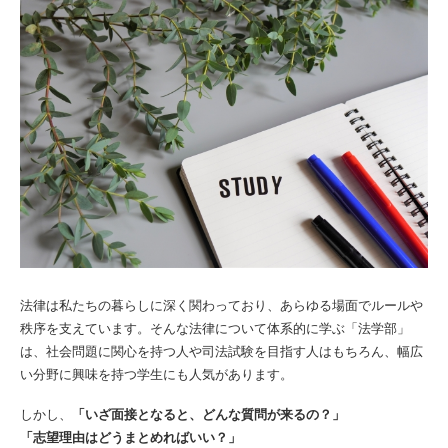
法律は私たちの暮らしに深く関わっており、あらゆる場面でルールや
秩序を支えています。そんな法律について体系的に学ぶ「法学部」
は、社会問題に関心を持つ人や司法試験を目指す人はもちろん、幅広
い分野に興味を持つ学生にも人気があります。
しかし、
「いざ面接となると、どんな質問が来るの？」
「志望理由はどうまとめればいい？」