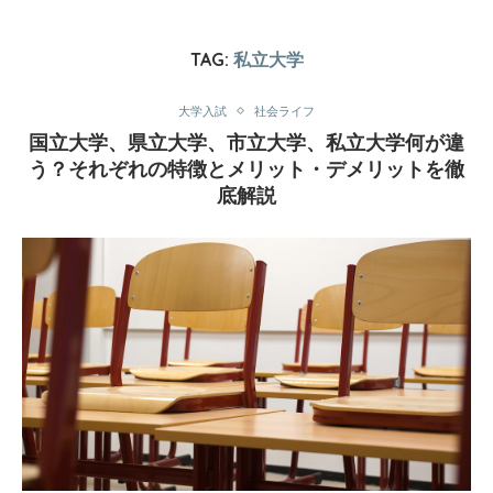
TAG:
私立大学
大学入試
社会ライフ
国立大学、県立大学、市立大学、私立大学何が違
う？それぞれの特徴とメリット・デメリットを徹
底解説