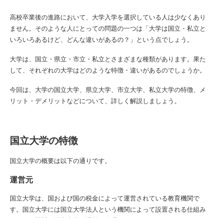
高校卒業後の進路において、大学入学を選択している人は少なくあり
ません。そのような人にとっての問題の一つは「大学は国立・私立と
いろいろあるけど、どんな違いがあるの？」という点でしょう。
大学は、国立・県立・市立・私立とさまざまな種類があります。果た
して、それぞれの大学はどのような特徴・違いがあるのでしょうか。
今回は、大学の国立大学、県立大学、市立大学、私立大学の特徴、メ
リット・デメリットなどについて、詳しく解説しましょう。
国立大学の特徴
国立大学の概要は以下の通りです。
運営元
国立大学は、国および国の税金によって運営されている教育機関で
す。国立大学には国立大学法人という機関によって設置される仕組み