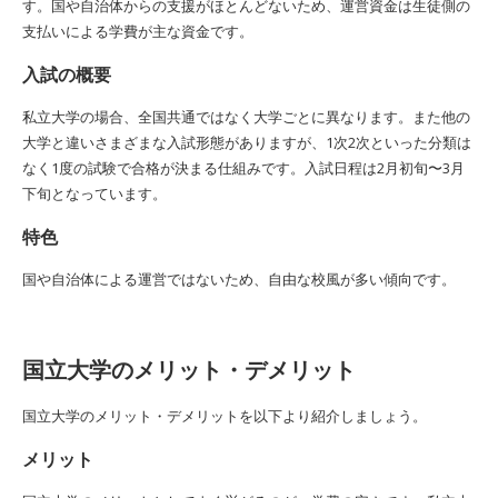
す。国や自治体からの支援がほとんどないため、運営資金は生徒側の
支払いによる学費が主な資金です。
入試の概要
私立大学の場合、全国共通ではなく大学ごとに異なります。また他の
大学と違いさまざまな入試形態がありますが、1次2次といった分類は
なく1度の試験で合格が決まる仕組みです。入試日程は2月初旬〜3月
下旬となっています。
特色
国や自治体による運営ではないため、自由な校風が多い傾向です。
国立大学のメリット・デメリット
国立大学のメリット・デメリットを以下より紹介しましょう。
メリット