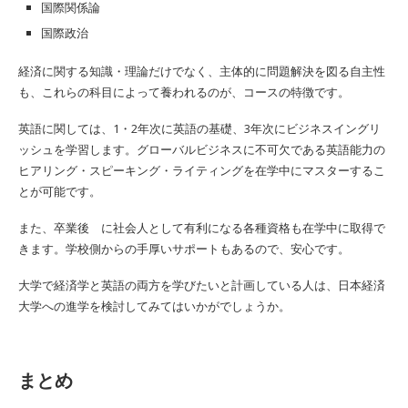
国際関係論
国際政治
経済に関する知識・理論だけでなく、主体的に問題解決を図る自主性
も、これらの科目によって養われるのが、コースの特徴です。
英語に関しては、1・2年次に英語の基礎、3年次にビジネスイングリ
ッシュを学習します。グローバルビジネスに不可欠である英語能力の
ヒアリング・スピーキング・ライティングを在学中にマスターするこ
とが可能です。
また、卒業後 に社会人として有利になる各種資格も在学中に取得で
きます。学校側からの手厚いサポートもあるので、安心です。
大学で経済学と英語の両方を学びたいと計画している人は、日本経済
大学への進学を検討してみてはいかがでしょうか。
まとめ