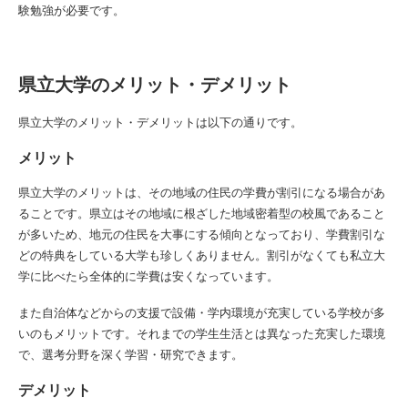
験勉強が必要です。
県立大学のメリット・デメリット
県立大学のメリット・デメリットは以下の通りです。
メリット
県立大学のメリットは、その地域の住民の学費が割引になる場合があ
ることです。県立はその地域に根ざした地域密着型の校風であること
が多いため、地元の住民を大事にする傾向となっており、学費割引な
どの特典をしている大学も珍しくありません。割引がなくても私立大
学に比べたら全体的に学費は安くなっています。
また自治体などからの支援で設備・学内環境が充実している学校が多
いのもメリットです。それまでの学生生活とは異なった充実した環境
で、選考分野を深く学習・研究できます。
デメリット