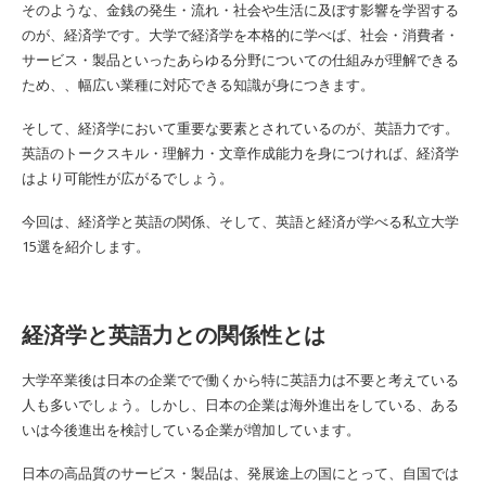
そのような、金銭の発生・流れ・社会や生活に及ぼす影響を学習する
のが、経済学です。大学で経済学を本格的に学べば、社会・消費者・
サービス・製品といったあらゆる分野についての仕組みが理解できる
ため、、幅広い業種に対応できる知識が身につきます。
そして、経済学において重要な要素とされているのが、英語力です。
英語のトークスキル・理解力・文章作成能力を身につければ、経済学
はより可能性が広がるでしょう。
今回は、経済学と英語の関係、そして、英語と経済が学べる私立大学
15選を紹介します。
経済学と英語力との関係性とは
大学卒業後は日本の企業でで働くから特に英語力は不要と考えている
人も多いでしょう。しかし、日本の企業は海外進出をしている、ある
いは今後進出を検討している企業が増加しています。
日本の高品質のサービス・製品は、発展途上の国にとって、自国では