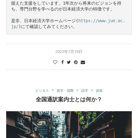
据えた支援をしています。1年次から将来のビジョンを持
ち、専門分野を学べるのが日本経済大学の特徴です。

是非、日本経済大学ホームページ(
https://www.jue.ac.
jp/
)にて確認してみてください。
2023年7月19日
ビジネス
留学・国際
語学
資格
全国通訳案内士とは何か？