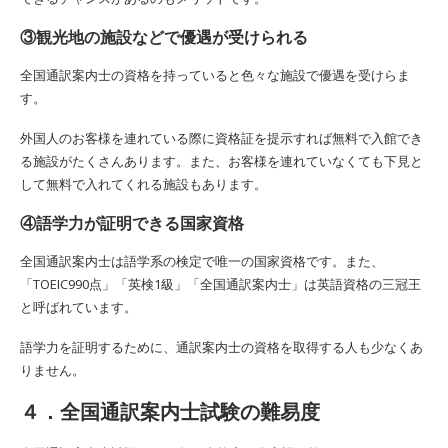
③観光地の施設などで優遇が受けられる
全国通訳案内士の資格を持っていると色々な施設で優遇を受けらま
す。
外国人のお客様を連れている際に資格証を提示すれば無料で入館でき
る施設がたくさんあります。また、お客様を連れていなくても下見と
して無料で入れてくれる施設もあります。
④語学力が証明できる国家資格
全国通訳案内士は語学系の検定で唯一の国家資格です。また、
「TOEIC990点」「英検1級」「全国通訳案内士」は英語資格の三冠王
と呼ばれています。
語学力を証明するために、通訳案内士の資格を取得する人も少なくあ
りません。
４．全国通訳案内士試験の難易度