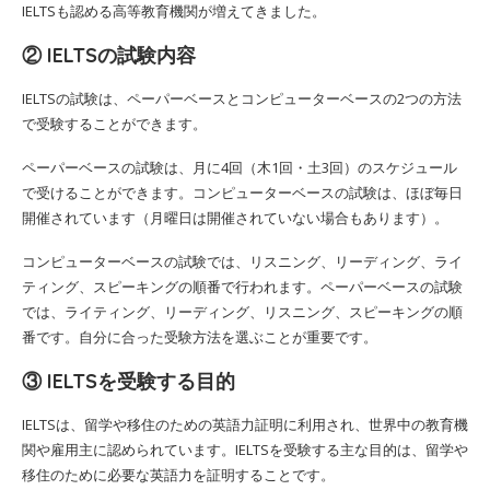
IELTSも認める高等教育機関が増えてきました。
② IELTSの試験内容
IELTSの試験は、ペーパーベースとコンピューターベースの2つの方法
で受験することができます。
ペーパーベースの試験は、月に4回（木1回・土3回）のスケジュール
で受けることができます。コンピューターベースの試験は、ほぼ毎日
開催されています（月曜日は開催されていない場合もあります）。
コンピューターベースの試験では、リスニング、リーディング、ライ
ティング、スピーキングの順番で行われます。ペーパーベースの試験
では、ライティング、リーディング、リスニング、スピーキングの順
番です。自分に合った受験方法を選ぶことが重要です。
③ IELTSを受験する目的
IELTSは、留学や移住のための英語力証明に利用され、世界中の教育機
関や雇用主に認められています。IELTSを受験する主な目的は、留学や
移住のために必要な英語力を証明することです。