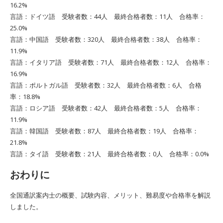
16.2%
言語：ドイツ語 受験者数：44人 最終合格者数：11人 合格率：
25.0%
言語：中国語 受験者数：320人 最終合格者数：38人 合格率：
11.9%
言語：イタリア語 受験者数：71人 最終合格者数：12人 合格率：
16.9%
言語：ポルトガル語 受験者数：32人 最終合格者数：6人 合格
率：18.8%
言語：ロシア語 受験者数：42人 最終合格者数：5人 合格率：
11.9%
言語：韓国語 受験者数：87人 最終合格者数：19人 合格率：
21.8%
言語：タイ語 受験者数：21人 最終合格者数：0人 合格率：0.0%
おわりに
全国通訳案内士の概要、試験内容、メリット、難易度や合格率を解説
しました。