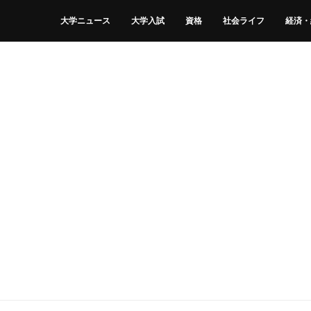
大学ニュース
大学入試
資格
社会ライフ
経済・