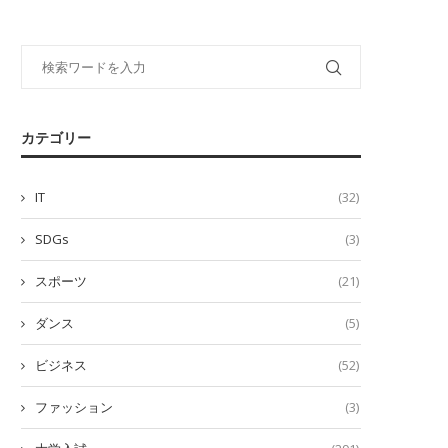
カテゴリー
IT
(32)
SDGs
(3)
スポーツ
(21)
ダンス
(5)
ビジネス
(52)
ファッション
(3)