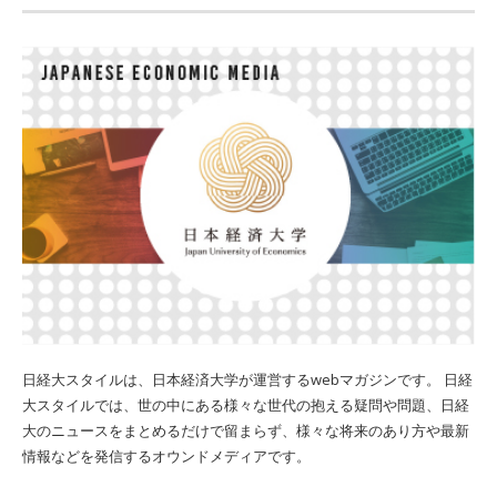
日経大スタイルは、日本経済大学が運営するwebマガジンです。 日経
大スタイルでは、世の中にある様々な世代の抱える疑問や問題、日経
大のニュースをまとめるだけで留まらず、様々な将来のあり方や最新
情報などを発信するオウンドメディアです。