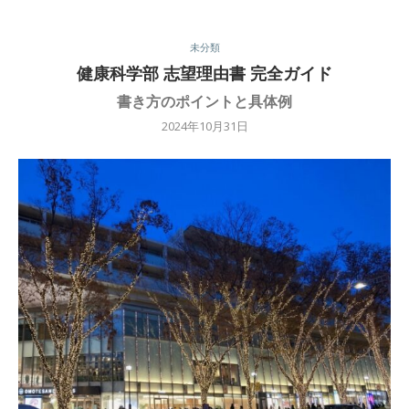
未分類
健康科学部 志望理由書 完全ガイド
書き方のポイントと具体例
2024年10月31日