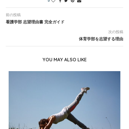
0
前の投稿
看護学部 志望理由書 完全ガイド
次の投稿
体育学部を志望する理由
YOU MAY ALSO LIKE