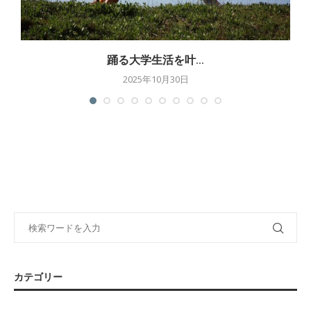
踊る大学生活を叶...
2025年10月30日
カテゴリー