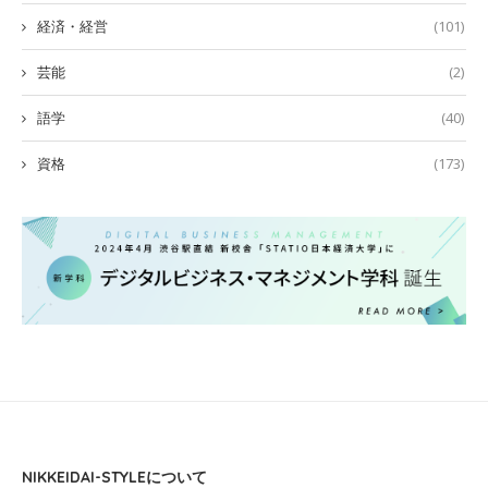
経済・経営
(101)
芸能
(2)
語学
(40)
資格
(173)
NIKKEIDAI-STYLEについて