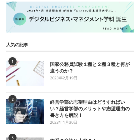
人気の記事
1
国家公務員試験１種と２種３種と何が
違うのか？
2023年2月19日
2
経営学部の志望理由はどうすればい
い？経営学部のメリットや志望理由の
書き方を解説！
2023年1月30日
3