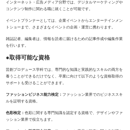
インターネット・広告メディア分野では、デジタルマーケティングや
コンテンツ制作に関わる職に就くことが可能です。
イベントプランナーとしては、企業イベントからエンターテインメン
トショーまで、さまざまなイベントの企画・運営に携わります。
雑誌記者、編集者は、情報を読者に届けるための記事作成や編集作業
を行います。
●取得可能な資格
芸創プロデュース学科では、専門的な知識と実践的なスキルの両方を
養うことができるだけでなく、卒業に向けて以下のような資格取得の
サポートも受けることができます。
ファッションビジネス能力検定：
ファッション業界でのビジネススキ
ルを証明する資格。
色彩検定：
色彩に関する専門知識を認定する資格で、デザインやファ
ッション業界で役立ちます。