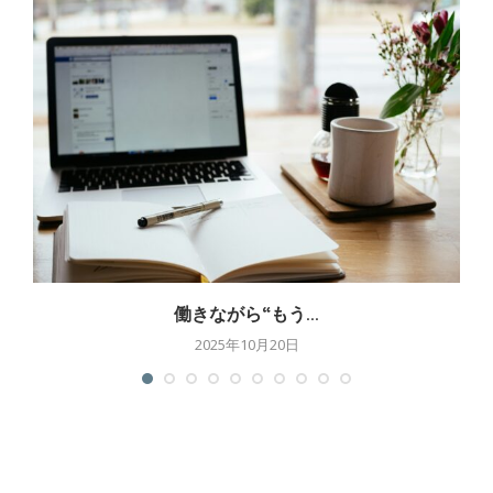
働きながら“もう...
2025年10月20日