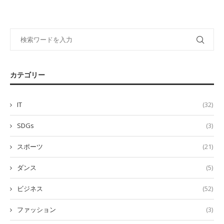
カテゴリー
IT
(32)
SDGs
(3)
スポーツ
(21)
ダンス
(5)
ビジネス
(52)
ファッション
(3)