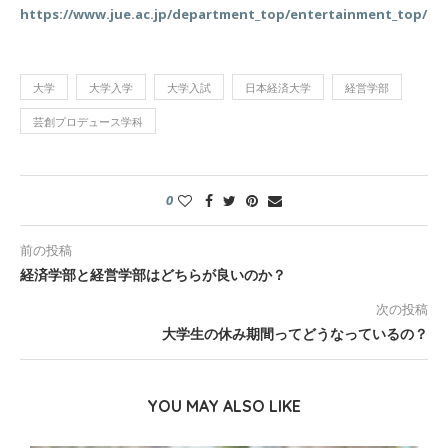
https://www.jue.ac.jp/department_top/entertainment_top/
大学
大学入学
大学入試
日本経済大学
経営学部
芸創プロデュース学科
0
前の投稿
経済学部と経営学部はどちらが良いのか？
次の投稿
大学生の休み期間ってどうなっているの？
YOU MAY ALSO LIKE