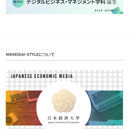
NIKKEIDAI-STYLEについて