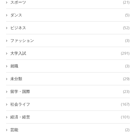
スポーツ
(21)
ダンス
(5)
ビジネス
(52)
ファッション
(3)
大学入試
(291)
就職
(3)
未分類
(29)
留学・国際
(23)
社会ライフ
(167)
経済・経営
(101)
芸能
(2)