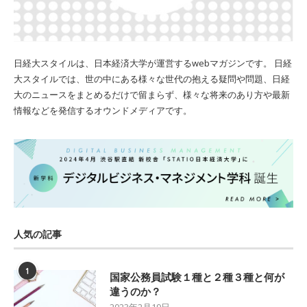
日経大スタイルは、日本経済大学が運営するwebマガジンです。 日経
大スタイルでは、世の中にある様々な世代の抱える疑問や問題、日経
大のニュースをまとめるだけで留まらず、様々な将来のあり方や最新
情報などを発信するオウンドメディアです。
人気の記事
1
国家公務員試験１種と２種３種と何が
違うのか？