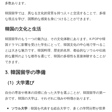
多数あります。
韓国留学では、異なる文化的背景を持つ人々と交流することで、多様
な視点を学び、国際的な感覚を身につけることができます。
韓国の文化と生活
韓国留学のもう一つの魅力は、その文化体験にあります。K-POPや韓
国ドラマに影響を受けた学生にとって、韓国文化の中心地で学べるこ
とは大きな魅力です。韓国料理、歴史的名所、都会的なソウルや伝統
的な慶州のような都市を通じて、韓国の多様性を直接体験することが
できます。
3. 韓国留学の準備
（1）大学選び
自分の専攻や将来の目標に合った大学を選ぶことが、韓国留学の第一
歩です。韓国の大学は、それぞれに強みや特徴があります。
ソウル大学
：韓国を代表する総合大学で、多くの学問分野が世界