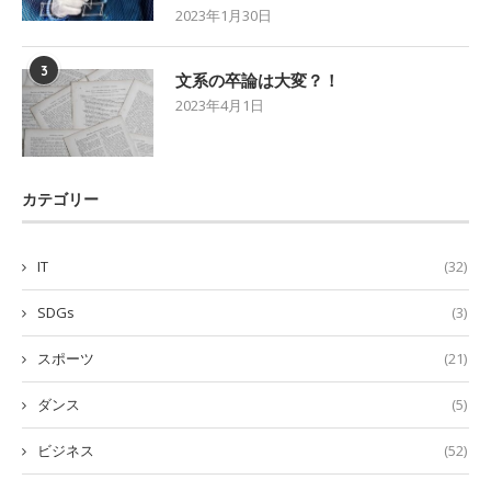
2023年1月30日
3
文系の卒論は大変？！
2023年4月1日
カテゴリー
IT
(32)
SDGs
(3)
スポーツ
(21)
ダンス
(5)
ビジネス
(52)