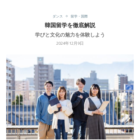
ダンス
留学・国際
韓国留学を徹底解説
学びと文化の魅力を体験しよう
2024年12月9日