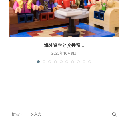
海外進学と交換留...
2025年10月9日