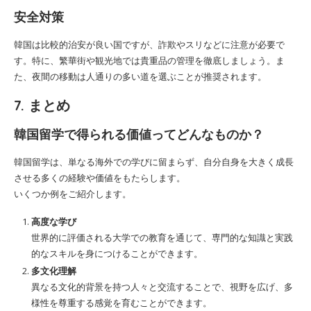
安全対策
韓国は比較的治安が良い国ですが、詐欺やスリなどに注意が必要で
す。特に、繁華街や観光地では貴重品の管理を徹底しましょう。ま
た、夜間の移動は人通りの多い道を選ぶことが推奨されます。
7. まとめ
韓国留学で得られる価値ってどんなものか？
韓国留学は、単なる海外での学びに留まらず、自分自身を大きく成長
させる多くの経験や価値をもたらします。
いくつか例をご紹介します。
高度な学び
世界的に評価される大学での教育を通じて、専門的な知識と実践
的なスキルを身につけることができます。
多文化理解
異なる文化的背景を持つ人々と交流することで、視野を広げ、多
様性を尊重する感覚を育むことができます。