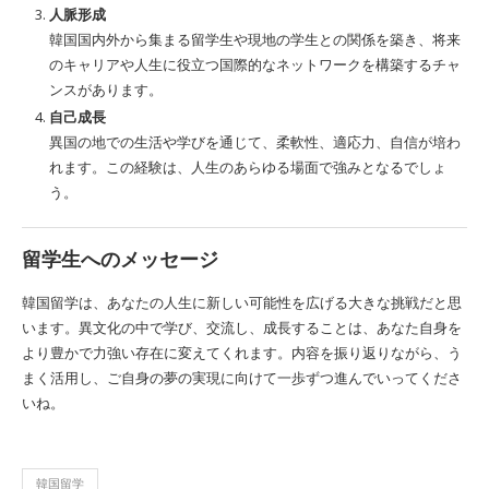
人脈形成
韓国国内外から集まる留学生や現地の学生との関係を築き、将来
のキャリアや人生に役立つ国際的なネットワークを構築するチャ
ンスがあります。
自己成長
異国の地での生活や学びを通じて、柔軟性、適応力、自信が培わ
れます。この経験は、人生のあらゆる場面で強みとなるでしょ
う。
留学生へのメッセージ
韓国留学は、あなたの人生に新しい可能性を広げる大きな挑戦だと思
います。異文化の中で学び、交流し、成長することは、あなた自身を
より豊かで力強い存在に変えてくれます。内容を振り返りながら、う
まく活用し、ご自身の夢の実現に向けて一歩ずつ進んでいってくださ
いね。
韓国留学