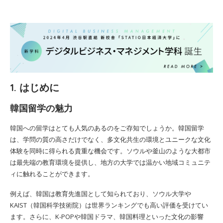
1. はじめに
韓国留学の魅力
韓国への留学はとても人気のあるのをご存知でしょうか。韓国留学
は、学問の質の高さだけでなく、多文化共生の環境とユニークな文化
体験を同時に得られる貴重な機会です。ソウルや釜山のような大都市
は最先端の教育環境を提供し、地方の大学では温かい地域コミュニテ
ィに触れることができます。
例えば、韓国は教育先進国として知られており、ソウル大学や
KAIST（韓国科学技術院）は世界ランキングでも高い評価を受けてい
ます。さらに、K-POPや韓国ドラマ、韓国料理といった文化の影響