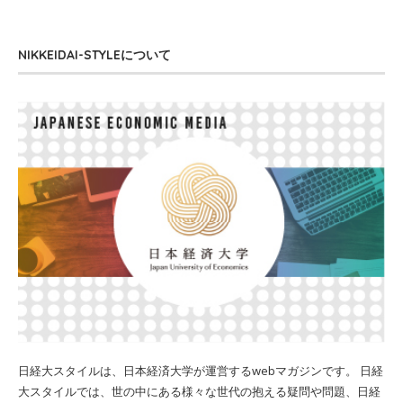
NIKKEIDAI-STYLEについて
日経大スタイルは、日本経済大学が運営するwebマガジンです。 日経
大スタイルでは、世の中にある様々な世代の抱える疑問や問題、日経