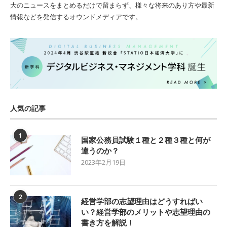
大のニュースをまとめるだけで留まらず、様々な将来のあり方や最新
情報などを発信するオウンドメディアです。
人気の記事
1
国家公務員試験１種と２種３種と何が
違うのか？
2023年2月19日
2
経営学部の志望理由はどうすればい
い？経営学部のメリットや志望理由の
書き方を解説！