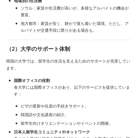
地域別の生活費
ソウル：家賃や生活費が高いが、多様なアルバイトの機会が
豊富。
地方都市：家賃が安く、静かで落ち着いた環境。ただし、ア
ルバイトや交通手段に限りがある場合も。
（2）大学のサポート体制
韓国の大学では、留学生の生活を支えるためのサポートが充実してい
ます。
国際オフィスの役割
各大学には国際オフィスがあり、以下のサービスを提供していま
す：
ビザの更新や住居の手続きサポート。
韓国語や文化講座の紹介。
留学生向けオリエンテーションやイベントの開催。
日本人留学生コミュニティやネットワーク