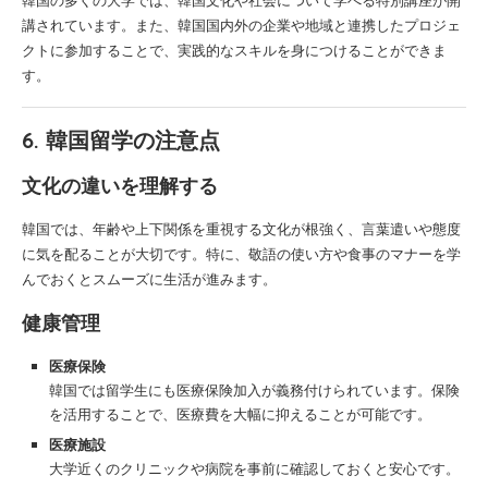
講されています。また、韓国国内外の企業や地域と連携したプロジェ
クトに参加することで、実践的なスキルを身につけることができま
す。
6. 韓国留学の注意点
文化の違いを理解する
韓国では、年齢や上下関係を重視する文化が根強く、言葉遣いや態度
に気を配ることが大切です。特に、敬語の使い方や食事のマナーを学
んでおくとスムーズに生活が進みます。
健康管理
医療保険
韓国では留学生にも医療保険加入が義務付けられています。保険
を活用することで、医療費を大幅に抑えることが可能です。
医療施設
大学近くのクリニックや病院を事前に確認しておくと安心です。