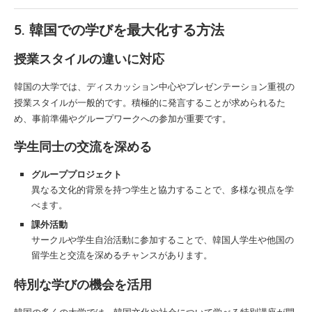
5. 韓国での学びを最大化する方法
授業スタイルの違いに対応
韓国の大学では、ディスカッション中心やプレゼンテーション重視の
授業スタイルが一般的です。積極的に発言することが求められるた
め、事前準備やグループワークへの参加が重要です。
学生同士の交流を深める
グループプロジェクト
異なる文化的背景を持つ学生と協力することで、多様な視点を学
べます。
課外活動
サークルや学生自治活動に参加することで、韓国人学生や他国の
留学生と交流を深めるチャンスがあります。
特別な学びの機会を活用
韓国の多くの大学では、韓国文化や社会について学べる特別講座が開