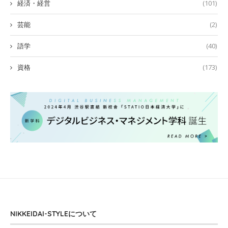
経済・経営
(101)
芸能
(2)
語学
(40)
資格
(173)
NIKKEIDAI-STYLEについて