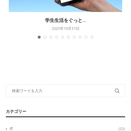
学生生活をぐっと...
2025年10月31日
カテゴリー
IT
(32)