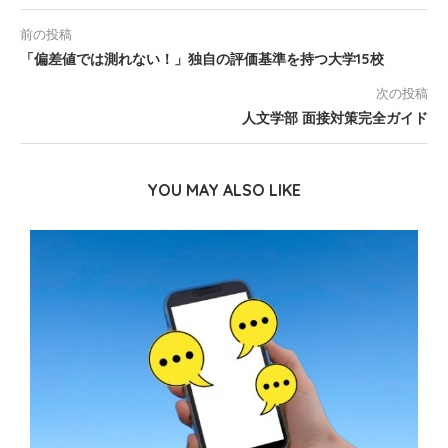
前の投稿
「偏差値では測れない！」独自の評価基準を持つ大学15校
次の投稿
人文学部 面接対策完全ガイド
YOU MAY ALSO LIKE