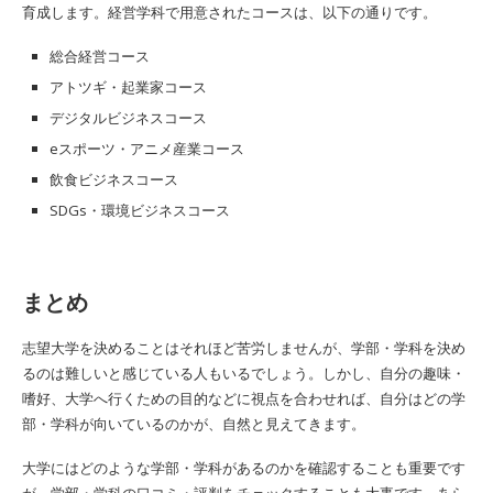
育成します。経営学科で用意されたコースは、以下の通りです。
総合経営コース
アトツギ・起業家コース
デジタルビジネスコース
eスポーツ・アニメ産業コース
飲食ビジネスコース
SDGs・環境ビジネスコース
まとめ
志望大学を決めることはそれほど苦労しませんが、学部・学科を決め
るのは難しいと感じている人もいるでしょう。しかし、自分の趣味・
嗜好、大学へ行くための目的などに視点を合わせれば、自分はどの学
部・学科が向いているのかが、自然と見えてきます。
大学にはどのような学部・学科があるのかを確認することも重要です