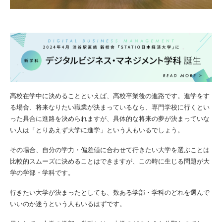
高校在学中に決めることといえば、高校卒業後の進路です。進学をす
る場合、将来なりたい職業が決まっているなら、専門学校に行くとい
った具合に進路を決められますが、具体的な将来の夢が決まっていな
い人は「とりあえず大学に進学」という人もいるでしょう。
その場合、自分の学力・偏差値に合わせて行きたい大学を選ぶことは
比較的スムーズに決めることはできますが、この時に生じる問題が大
学の学部・学科です。
行きたい大学が決まったとしても、数ある学部・学科のどれを選んで
いいのか迷うという人もいるはずです。