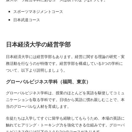
スポーツマネジメントコース
日本武道コース
日本経済大学の経営学部
日本経済大学には経営学部もあります。経営に関する理論の研究・実
務活動を行なうのが特徴です。経営学部を構成している3つの学科に
ついて、以下より説明しましょう。
グローバルビジネス学科（福岡、東京）
グローバルビジネス学科は、授業のほとんどを英語を駆使してコミュ
ニケーションを取る学科です。日頃から英語に慣れ親しむことで、本
当のグローバルな人材を育成します。
生徒たちは入学してすぐに留学も経験してもらうため、本場の英語に
触れてヒアリング・トーキング力を強化できる仕組みです。グローバ
ルビジネス化には以下のような2つのコースがあります。