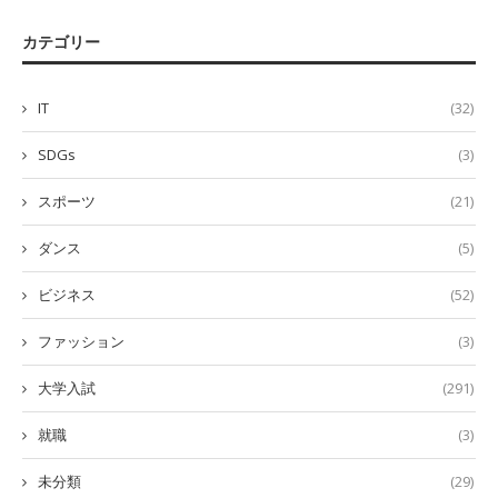
カテゴリー
IT
(32)
SDGs
(3)
スポーツ
(21)
ダンス
(5)
ビジネス
(52)
ファッション
(3)
大学入試
(291)
就職
(3)
未分類
(29)