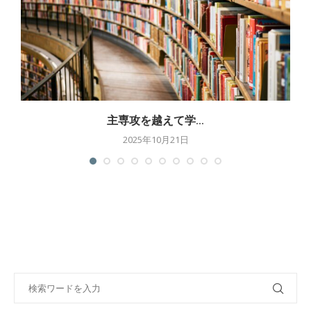
主専攻を越えて学...
2025年10月21日