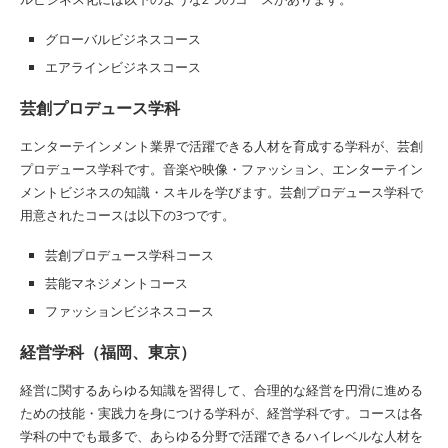
グローバルビジネスコース
エアラインビジネスコース
芸創プロデュース学科
エンターテインメント業界で活躍できる人材を育成する学科が、芸創
プロデュース学科です。音楽や映像・ファッション、エンターテイン
メントビジネスの知識・スキルを学びます。芸創プロデュース学科で
用意されたコースは以下の3つです。
芸創プロデュース学科コース
芸能マネジメントコース
ファッションビジネスコース
経営学科（福岡、東京）
経営に関するあらゆる知識を習得して、合理的な経営を円滑に進める
ための技能・実践力を身につける学科が、経営学科です。コースは各
学科の中でも最多で、あらゆる分野で活躍できるハイレベルな人材を