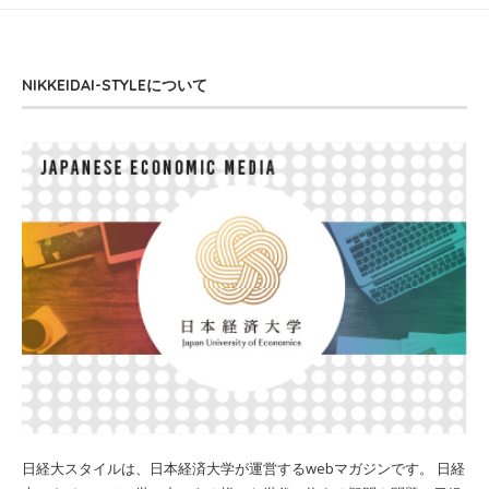
NIKKEIDAI-STYLEについて
日経大スタイルは、日本経済大学が運営するwebマガジンです。 日経