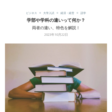
ビジネス
大学入試
経済・経営
語学
学部や学科の違いって何か？
両者の違い、特色を解説！
2023年10月22日