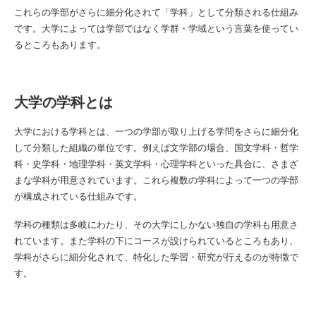
これらの学部がさらに細分化されて「学科」として分類される仕組み
です。大学によっては学部ではなく学群・学域という言葉を使ってい
るところもあります。
大学の学科とは
大学における学科とは、一つの学部が取り上げる学問をさらに細分化
して分類した組織の単位です。例えば文学部の場合、国文学科・哲学
科・史学科・地理学科・英文学科・心理学科といった具合に、さまざ
まな学科が用意されています。これら複数の学科によって一つの学部
が構成されている仕組みです。
学科の種類は多岐にわたり、その大学にしかない独自の学科も用意さ
れています。また学科の下にコースが設けられているところもあり、
学科がさらに細分化されて、特化した学習・研究が行えるのが特徴で
す。