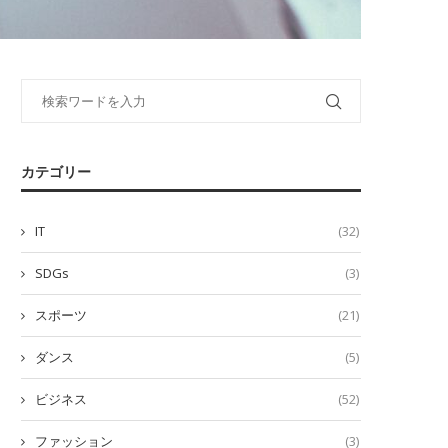
カテゴリー
IT
(32)
SDGs
(3)
スポーツ
(21)
ダンス
(5)
ビジネス
(52)
ファッション
(3)