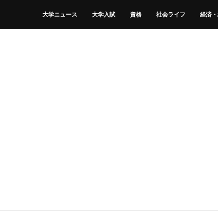
大学ニュース
大学入試
資格
社会ライフ
経済・