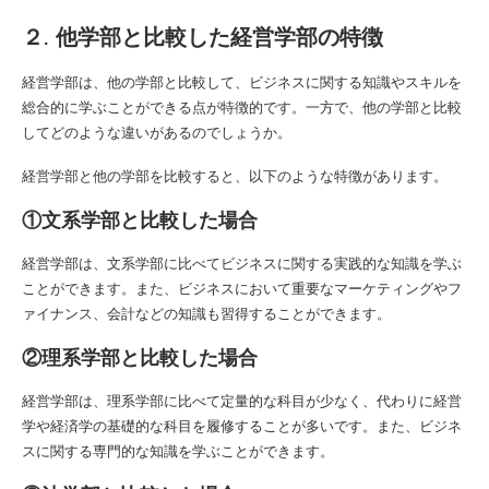
２. 他学部と比較した経営学部の特徴
経営学部は、他の学部と比較して、ビジネスに関する知識やスキルを
総合的に学ぶことができる点が特徴的です。一方で、他の学部と比較
してどのような違いがあるのでしょうか。
経営学部と他の学部を比較すると、以下のような特徴があります。
①文系学部と比較した場合
経営学部は、文系学部に比べてビジネスに関する実践的な知識を学ぶ
ことができます。また、ビジネスにおいて重要なマーケティングやフ
ァイナンス、会計などの知識も習得することができます。
②理系学部と比較した場合
経営学部は、理系学部に比べて定量的な科目が少なく、代わりに経営
学や経済学の基礎的な科目を履修することが多いです。また、ビジネ
スに関する専門的な知識を学ぶことができます。