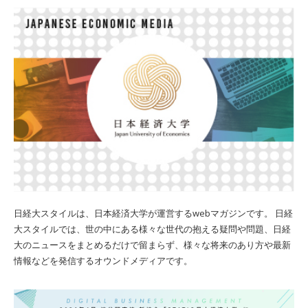
日経大スタイルは、日本経済大学が運営するwebマガジンです。 日経
大スタイルでは、世の中にある様々な世代の抱える疑問や問題、日経
大のニュースをまとめるだけで留まらず、様々な将来のあり方や最新
情報などを発信するオウンドメディアです。