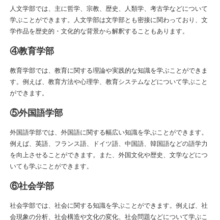
人文学部では、主に哲学、宗教、歴史、人類学、考古学などについて
学ぶことができます。人文学部は文学部とも密接に関わっており、文
学作品を歴史的・文化的な背景から解釈することもあります。
④教育学部
教育学部では、教育に関する理論や実践的な知識を学ぶことができま
す。例えば、教育方法や心理学、教育システムなどについて学ぶこと
ができます。
⑤外国語学部
外国語学部では、外国語に関する幅広い知識を学ぶことができます。
例えば、英語、フランス語、ドイツ語、中国語、韓国語などの語学力
を向上させることができます。また、外国文化や歴史、文学などにつ
いても学ぶことができます。
⑥社会学部
社会学部では、社会に関する知識を学ぶことができます。例えば、社
会現象の分析、社会構造や文化の変化、社会問題などについて学ぶこ