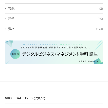
芸能
(2)
語学
(40)
資格
(173)
NIKKEIDAI-STYLEについて