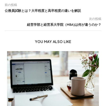
前の投稿
公務員試験とは？大卒程度と高卒程度の違いを解説
次の投稿
経営学部と経営系大学院（MBA)は何が違うのか？
YOU MAY ALSO LIKE