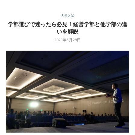
大学入試
学部選びで迷ったら必見！経営学部と他学部の違
いを解説
2023年5月28日