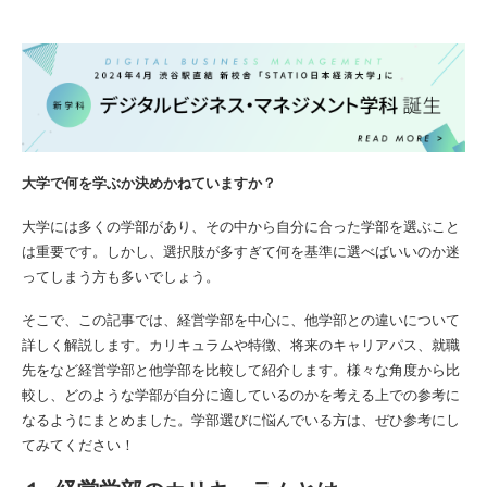
大学で何を学ぶか決めかねていますか？
大学には多くの学部があり、その中から自分に合った学部を選ぶこと
は重要です。しかし、選択肢が多すぎて何を基準に選べばいいのか迷
ってしまう方も多いでしょう。
そこで、この記事では、経営学部を中心に、他学部との違いについて
詳しく解説します。カリキュラムや特徴、将来のキャリアパス、就職
先をなど経営学部と他学部を比較して紹介します。様々な角度から比
較し、どのような学部が自分に適しているのかを考える上での参考に
なるようにまとめました。学部選びに悩んでいる方は、ぜひ参考にし
てみてください！