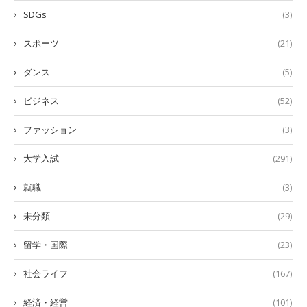
SDGs
(3)
スポーツ
(21)
ダンス
(5)
ビジネス
(52)
ファッション
(3)
大学入試
(291)
就職
(3)
未分類
(29)
留学・国際
(23)
社会ライフ
(167)
経済・経営
(101)