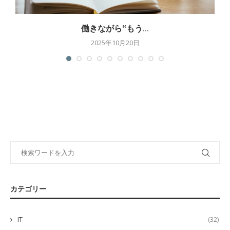
働きながら“もう...
2025年10月20日
カテゴリー
IT
(32)