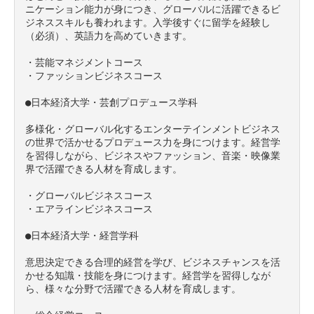
ニケーション能力が身につき、グローバルに活躍できるビ
ジネススキルも養われます。入学後すぐに留学を経験し
（必須）、英語力を高めていきます。

・芸能マネジメントコース

・ファッションビジネスコース

●日本経済大学・芸創プロデュース学科

多様化・グローバル化するエンターテインメントビジネス
の世界で活かせるプロデュース力を身につけます。経営学
を習得しながら、ビジネスやファッション、音楽・映像業
界で活躍できる人材を育成します。

・グローバルビジネスコース

・エアラインビジネスコース

●日本経済大学・経営学科

意思決定できる合理的経営を学び、ビジネスチャンスを活
かせる知識・技能を身につけます。経営学を習得しなが
ら、様々な分野で活躍できる人材を育成します。
