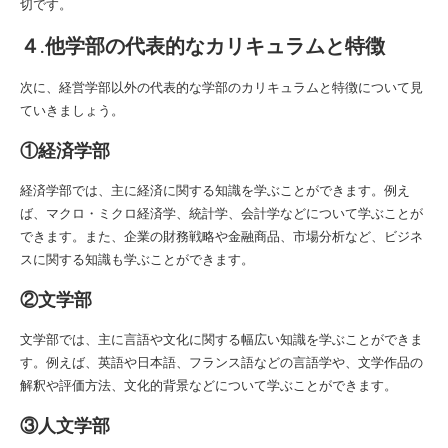
切です。
４.他学部の代表的なカリキュラムと特徴
次に、経営学部以外の代表的な学部のカリキュラムと特徴について見
ていきましょう。
①経済学部
経済学部では、主に経済に関する知識を学ぶことができます。例え
ば、マクロ・ミクロ経済学、統計学、会計学などについて学ぶことが
できます。また、企業の財務戦略や金融商品、市場分析など、ビジネ
スに関する知識も学ぶことができます。
②文学部
文学部では、主に言語や文化に関する幅広い知識を学ぶことができま
す。例えば、英語や日本語、フランス語などの言語学や、文学作品の
解釈や評価方法、文化的背景などについて学ぶことができます。
③人文学部