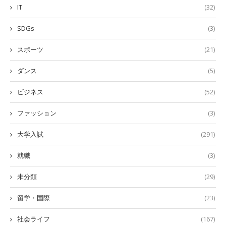
IT
(32)
SDGs
(3)
スポーツ
(21)
ダンス
(5)
ビジネス
(52)
ファッション
(3)
大学入試
(291)
就職
(3)
未分類
(29)
留学・国際
(23)
社会ライフ
(167)