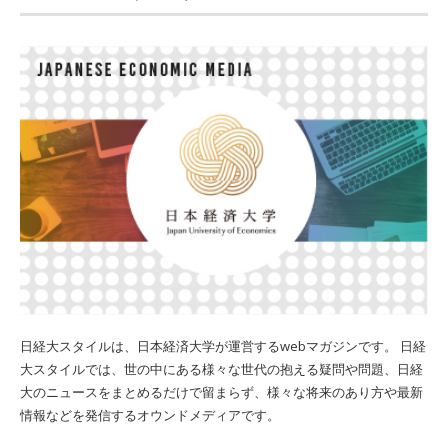
日経大スタイルは、日本経済大学が運営するwebマガジンです。 日経
大スタイルでは、世の中にある様々な世代の抱える疑問や問題、日経
大のニュースをまとめるだけで留まらず、様々な将来のあり方や最新
情報などを発信するオウンドメディアです。