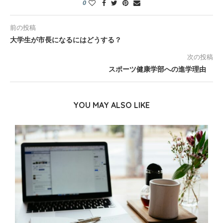
0
前の投稿
大学生が市長になるにはどうする？
次の投稿
スポーツ健康学部への進学理由
YOU MAY ALSO LIKE