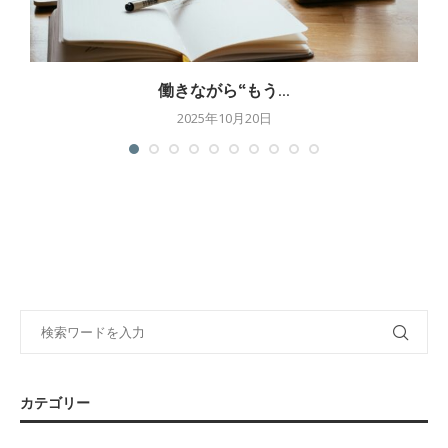
働きながら“もう...
2025年10月20日
カテゴリー