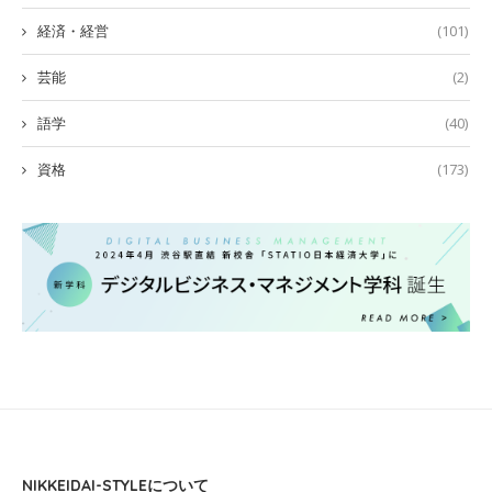
経済・経営
(101)
芸能
(2)
語学
(40)
資格
(173)
NIKKEIDAI-STYLEについて