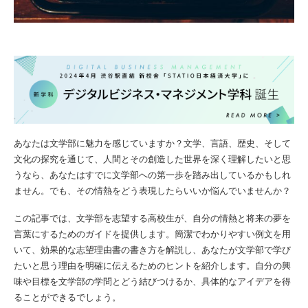
あなたは文学部に魅力を感じていますか？文学、言語、歴史、そして
文化の探究を通じて、人間とその創造した世界を深く理解したいと思
うなら、あなたはすでに文学部への第一歩を踏み出しているかもしれ
ません。でも、その情熱をどう表現したらいいか悩んでいませんか？
この記事では、文学部を志望する高校生が、自分の情熱と将来の夢を
言葉にするためのガイドを提供します。簡潔でわかりやすい例文を用
いて、効果的な志望理由書の書き方を解説し、あなたが文学部で学び
たいと思う理由を明確に伝えるためのヒントを紹介します。自分の興
味や目標を文学部の学問とどう結びつけるか、具体的なアイデアを得
ることができるでしょう。