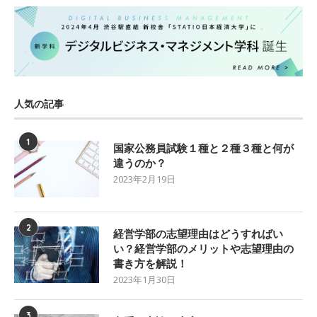
人気の記事
1
国家公務員試験１種と２種３種と何が
違うのか？
2023年2月19日
2
経営学部の志望理由はどうすればい
い？経営学部のメリットや志望理由の
書き方を解説！
2023年1月30日
3