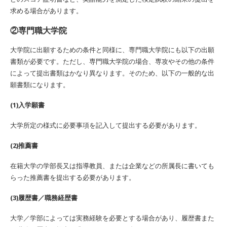
求める場合があります。
②専門職大学院
大学院に出願するための条件と同様に、専門職大学院にも以下の出願
書類が必要です。ただし、専門職大学院の場合、専攻やその他の条件
によって提出書類はかなり異なります。そのため、以下の一般的な出
願書類になります。
(1)入学願書
大学所定の様式に必要事項を記入して提出する必要があります。
(2)推薦書
在籍大学の学部長又は指導教員、または企業などの所属長に書いても
らった推薦書を提出する必要があります。
(3)履歴書／職務経歴書
大学／学部によっては実務経験を必要とする場合があり、履歴書また