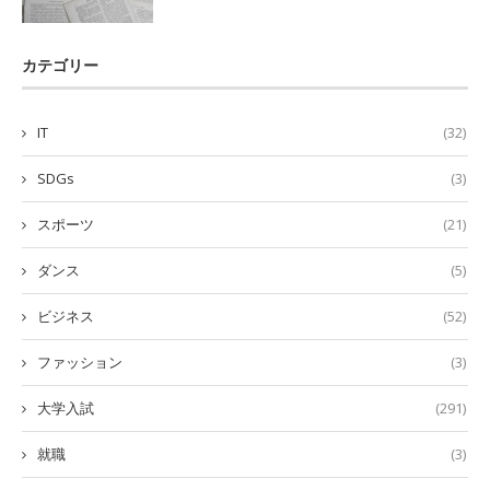
カテゴリー
IT
(32)
SDGs
(3)
スポーツ
(21)
ダンス
(5)
ビジネス
(52)
ファッション
(3)
大学入試
(291)
就職
(3)