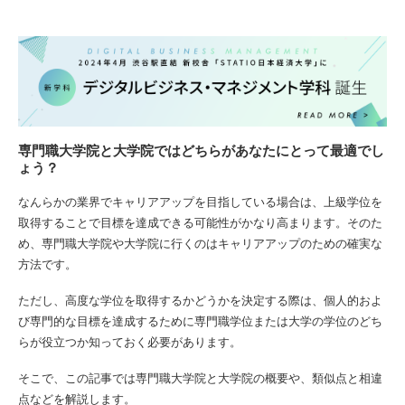
専門職大学院と大学院ではどちらがあなたにとって最適でし
ょう？
なんらかの業界でキャリアアップを目指している場合は、上級学位を
取得することで目標を達成できる可能性がかなり高まります。そのた
め、専門職大学院や大学院に行くのはキャリアアップのための確実な
方法です。
ただし、高度な学位を取得するかどうかを決定する際は、個人的およ
び専門的な目標を達成するために専門職学位または大学の学位のどち
らが役立つか知っておく必要があります。
そこで、この記事では専門職大学院と大学院の概要や、類似点と相違
点などを解説します。