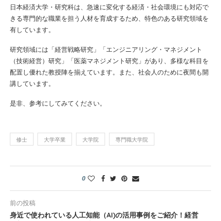
日本経済大学・研究科は、急速に変化する経済・社会環境にも対応で
きる専門的な職業を担う人材を育成するため、特色のある研究領域を
有しています。
研究領域には「経営戦略研究」「エンジニアリング・マネジメント
（技術経営）研究」「医薬マネジメント研究」があり、多様な科目を
配置し優れた教授陣を揃えています。また、社会人のために夜間も開
講しています。
是非、参考にしてみてください。
修士
大学卒業
大学院
専門職大学院
0
前の投稿
身近で使われている人工知能（AI)の活用事例をご紹介！経営