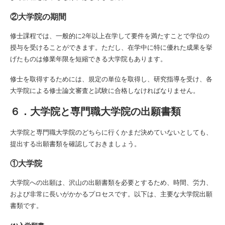
②大学院の期間
修士課程では、一般的に2年以上在学して要件を満たすことで学位の
授与を受けることができます。ただし、在学中に特に優れた成果を挙
げたものは修業年限を短縮できる大学院もあります。
修士を取得するためには、規定の単位を取得し、研究指導を受け、各
大学院による修士論文審査と試験に合格しなければなりません。
６．大学院と専門職大学院の出願書類
大学院と専門職大学院のどちらに行くかまだ決めていないとしても、
提出する出願書類を確認しておきましょう。
①大学院
大学院への出願は、沢山の出願書類を必要とするため、時間、労力、
および非常に長いがかかるプロセスです。以下は、主要な大学院出願
書類です。