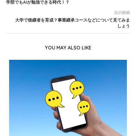
学部でもAIが勉強できる時代！？
次の投稿
大学で後継者を育成？事業継承コースなどについて見てみま
しょう
YOU MAY ALSO LIKE