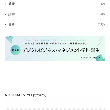
芸能
(2)
語学
(40)
資格
(173)
NIKKEIDAI-STYLEについて