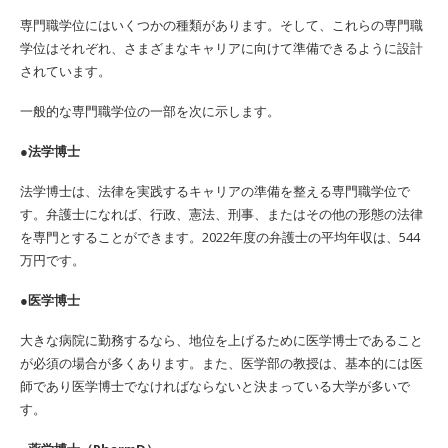
専門職学位にはいくつかの種類があります。そして、これらの専門職
学位はそれぞれ、さまざまなキャリアに向けて準備できるように設計
されています。
一般的な専門職学位の一部を次に示します。
●法学博士
法学博士は、法律を実践するキャリアの準備を整える専門職学位で
す。弁護士になれば、行政、憲法、刑事、またはその他の形態の法律
を専門とすることができます。2022年度の弁護士の平均年収は、544
万円です。
●医学博士
大きな病院に勤務するなら、地位を上げるために医学博士であること
が必須の場合が多くあります。また、医学部の教授は、基本的には医
師であり医学博士でなければならないと決まっている大学が多いで
す。