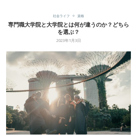
社会ライフ
資格
専門職大学院と大学院とは何が違うのか？どちら
を選ぶ？
2023年1月3日