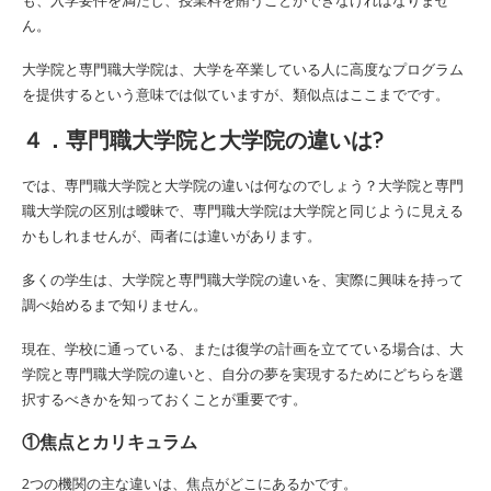
ん。
大学院と専門職大学院は、大学を卒業している人に高度なプログラム
を提供するという意味では似ていますが、類似点はここまでです。
４．専門職大学院と大学院の違いは?
では、専門職大学院と大学院の違いは何なのでしょう？大学院と専門
職大学院の区別は曖昧で、専門職大学院は大学院と同じように見える
かもしれませんが、両者には違いがあります。
多くの学生は、大学院と専門職大学院の違いを、実際に興味を持って
調べ始めるまで知りません。
現在、学校に通っている、または復学の計画を立てている場合は、大
学院と専門職大学院の違いと、自分の夢を実現するためにどちらを選
択するべきかを知っておくことが重要です。
①焦点とカリキュラム
2つの機関の主な違いは、焦点がどこにあるかです。