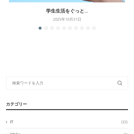
学生生活をぐっと...
2025年10月31日
カテゴリー
IT
(32)