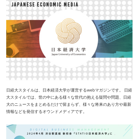
日経大スタイルは、日本経済大学が運営するwebマガジンです。 日経
大スタイルでは、世の中にある様々な世代の抱える疑問や問題、日経
大のニュースをまとめるだけで留まらず、様々な将来のあり方や最新
情報などを発信するオウンドメディアです。