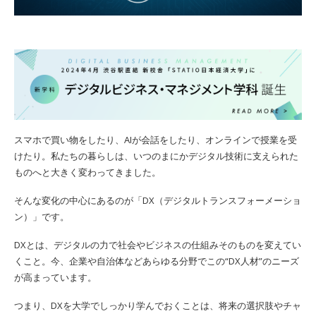
スマホで買い物をしたり、AIが会話をしたり、オンラインで授業を受
けたり。私たちの暮らしは、いつのまにかデジタル技術に支えられた
ものへと大きく変わってきました。
そんな変化の中心にあるのが「DX（デジタルトランスフォーメーショ
ン）」です。
DXとは、デジタルの力で社会やビジネスの仕組みそのものを変えてい
くこと。今、企業や自治体などあらゆる分野でこの“DX人材”のニーズ
が高まっています。
つまり、DXを大学でしっかり学んでおくことは、将来の選択肢やチャ