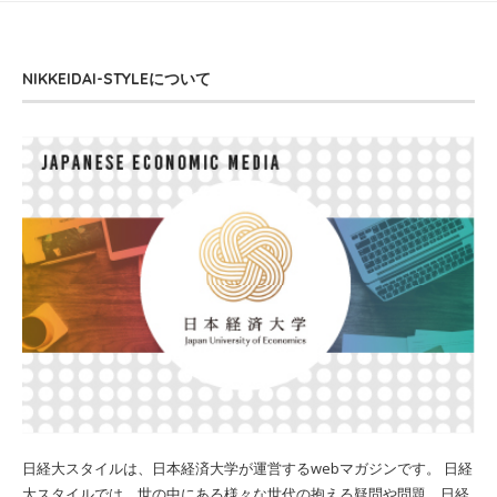
NIKKEIDAI-STYLEについて
日経大スタイルは、日本経済大学が運営するwebマガジンです。 日経
大スタイルでは、世の中にある様々な世代の抱える疑問や問題、日経