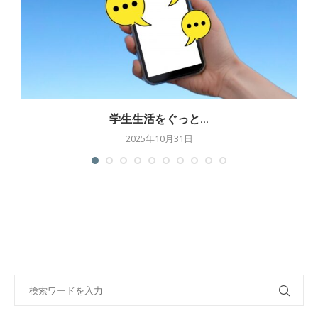
学生生活をぐっと...
2025年10月31日