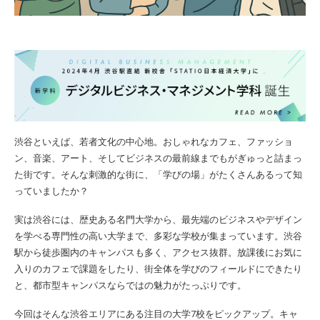
渋谷といえば、若者文化の中心地。おしゃれなカフェ、ファッショ
ン、音楽、アート、そしてビジネスの最前線までもがぎゅっと詰まっ
た街です。そんな刺激的な街に、「学びの場」がたくさんあるって知
っていましたか？
実は渋谷には、歴史ある名門大学から、最先端のビジネスやデザイン
を学べる専門性の高い大学まで、多彩な学校が集まっています。渋谷
駅から徒歩圏内のキャンパスも多く、アクセス抜群。放課後にお気に
入りのカフェで課題をしたり、街全体を学びのフィールドにできたり
と、都市型キャンパスならではの魅力がたっぷりです。
今回はそんな渋谷エリアにある注目の大学7校をピックアップ。キャ