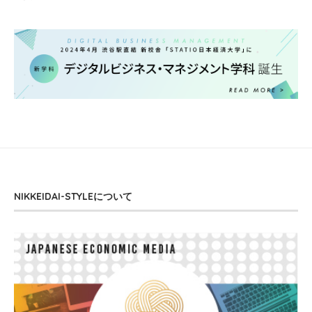
NIKKEIDAI-STYLEについて