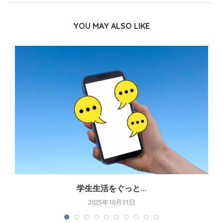
YOU MAY ALSO LIKE
学生生活をぐっと...
2025年10月31日