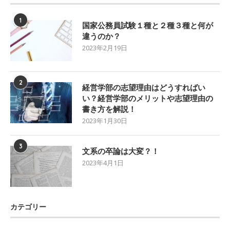
1
国家公務員試験１種と２種３種と何が
違うのか？
2023年2月19日
2
経営学部の志望理由はどうすればい
い？経営学部のメリットや志望理由の
書き方を解説！
2023年1月30日
3
文系の卒論は大変？！
2023年4月1日
カテゴリー