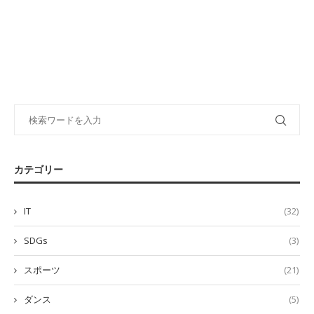
カテゴリー
IT
(32)
SDGs
(3)
スポーツ
(21)
ダンス
(5)