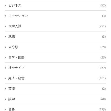
ビジネス
(52)
ファッション
(3)
大学入試
(291)
就職
(3)
未分類
(29)
留学・国際
(23)
社会ライフ
(167)
経済・経営
(101)
芸能
(2)
語学
(40)
資格
(173)