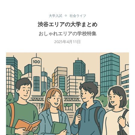
大学入試
社会ライフ
渋谷エリアの大学まとめ
おしゃれエリアの学校特集
2025年4月11日