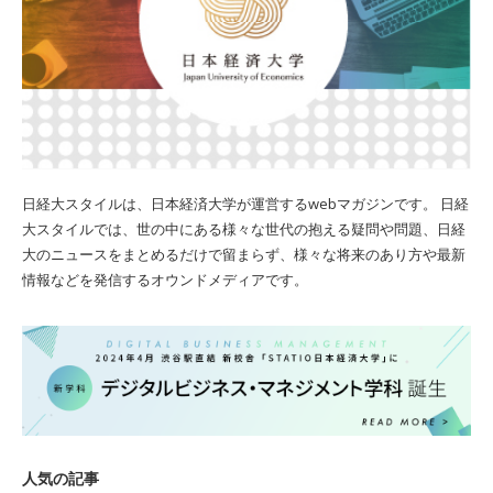
日経大スタイルは、日本経済大学が運営するwebマガジンです。 日経
大スタイルでは、世の中にある様々な世代の抱える疑問や問題、日経
大のニュースをまとめるだけで留まらず、様々な将来のあり方や最新
情報などを発信するオウンドメディアです。
人気の記事