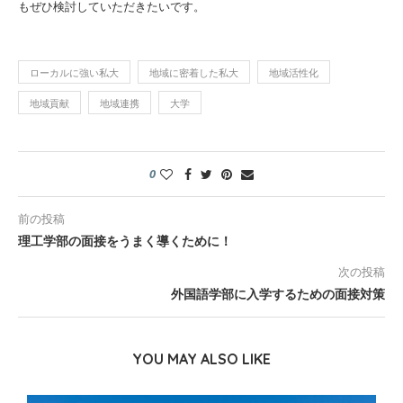
もぜひ検討していただきたいです。
ローカルに強い私大
地域に密着した私大
地域活性化
地域貢献
地域連携
大学
0
前の投稿
理工学部の面接をうまく導くために！
次の投稿
外国語学部に入学するための面接対策
YOU MAY ALSO LIKE