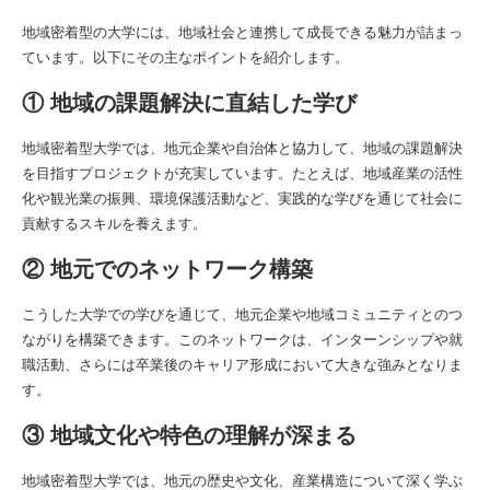
地域密着型の大学には、地域社会と連携して成長できる魅力が詰まっ
ています。以下にその主なポイントを紹介します。
① 地域の課題解決に直結した学び
地域密着型大学では、地元企業や自治体と協力して、地域の課題解決
を目指すプロジェクトが充実しています。たとえば、地域産業の活性
化や観光業の振興、環境保護活動など、実践的な学びを通じて社会に
貢献するスキルを養えます。
② 地元でのネットワーク構築
こうした大学での学びを通じて、地元企業や地域コミュニティとのつ
ながりを構築できます。このネットワークは、インターンシップや就
職活動、さらには卒業後のキャリア形成において大きな強みとなりま
す。
③ 地域文化や特色の理解が深まる
地域密着型大学では、地元の歴史や文化、産業構造について深く学ぶ