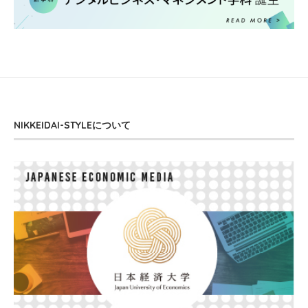
NIKKEIDAI-STYLEについて