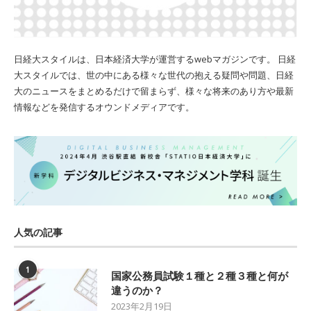
日経大スタイルは、日本経済大学が運営するwebマガジンです。 日経
大スタイルでは、世の中にある様々な世代の抱える疑問や問題、日経
大のニュースをまとめるだけで留まらず、様々な将来のあり方や最新
情報などを発信するオウンドメディアです。
人気の記事
1
国家公務員試験１種と２種３種と何が
違うのか？
2023年2月19日