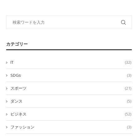
カテゴリー
IT
(32)
SDGs
(3)
スポーツ
(21)
ダンス
(5)
ビジネス
(52)
ファッション
(3)