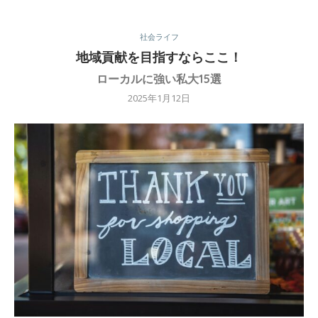
社会ライフ
地域貢献を目指すならここ！
ローカルに強い私大15選
2025年1月12日