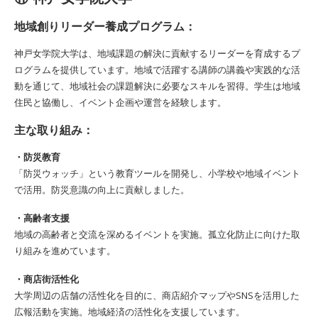
地域創りリーダー養成プログラム：
神戸女学院大学は、地域課題の解決に貢献するリーダーを育成するプ
ログラムを提供しています。地域で活躍する講師の講義や実践的な活
動を通じて、地域社会の課題解決に必要なスキルを習得。学生は地域
住民と協働し、イベント企画や運営を経験します。
主な取り組み：
・防災教育
「防災ウォッチ」という教育ツールを開発し、小学校や地域イベント
で活用。防災意識の向上に貢献しました。
・高齢者支援
地域の高齢者と交流を深めるイベントを実施。孤立化防止に向けた取
り組みを進めています。
・商店街活性化
大学周辺の店舗の活性化を目的に、商店紹介マップやSNSを活用した
広報活動を実施。地域経済の活性化を支援しています。