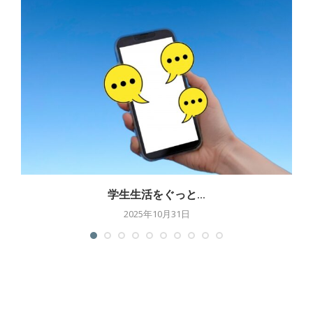
学生生活をぐっと...
2025年10月31日