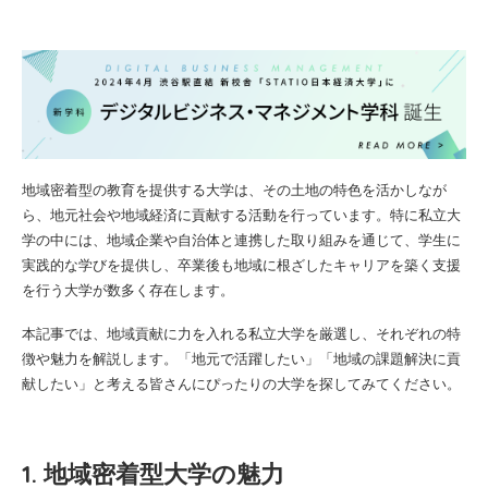
地域密着型の教育を提供する大学は、その土地の特色を活かしなが
ら、地元社会や地域経済に貢献する活動を行っています。特に私立大
学の中には、地域企業や自治体と連携した取り組みを通じて、学生に
実践的な学びを提供し、卒業後も地域に根ざしたキャリアを築く支援
を行う大学が数多く存在します。
本記事では、地域貢献に力を入れる私立大学を厳選し、それぞれの特
徴や魅力を解説します。「地元で活躍したい」「地域の課題解決に貢
献したい」と考える皆さんにぴったりの大学を探してみてください。
1. 地域密着型大学の魅力