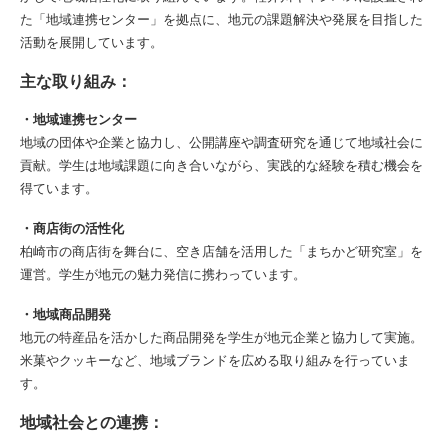
た「地域連携センター」を拠点に、地元の課題解決や発展を目指した
活動を展開しています。
主な取り組み：
・地域連携センター
地域の団体や企業と協力し、公開講座や調査研究を通じて地域社会に
貢献。学生は地域課題に向き合いながら、実践的な経験を積む機会を
得ています。
・商店街の活性化
柏崎市の商店街を舞台に、空き店舗を活用した「まちかど研究室」を
運営。学生が地元の魅力発信に携わっています。
・地域商品開発
地元の特産品を活かした商品開発を学生が地元企業と協力して実施。
米菓やクッキーなど、地域ブランドを広める取り組みを行っていま
す。
地域社会との連携：